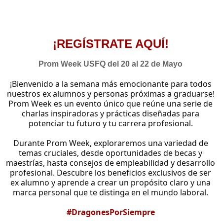
¡REGÍSTRATE AQUÍ!
Prom Week USFQ del 20 al 22 de Mayo
¡Bienvenido a la semana más emocionante para todos
nuestros ex alumnos y personas próximas a graduarse!
Prom Week es un evento único que reúne una serie de
charlas inspiradoras y prácticas diseñadas para
potenciar tu futuro y tu carrera profesional.
Durante Prom Week, exploraremos una variedad de
temas cruciales, desde oportunidades de becas y
maestrías, hasta consejos de empleabilidad y desarrollo
profesional. Descubre los beneficios exclusivos de ser
ex alumno y aprende a crear un propósito claro y una
marca personal que te distinga en el mundo laboral.
#DragonesPorSiempre