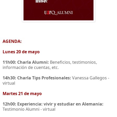
AGENDA:
Lunes 20 de mayo
11h00: Charla Alumni:
Beneficios, testimonios,
información de cuentas, etc.
14h30: Charla Tips Profesionales:
Vanessa Gallegos -
virtual
Martes 21 de mayo
12h00: Experiencia: vivir y estudiar en Alemania:
Testimonio Alumni - virtual