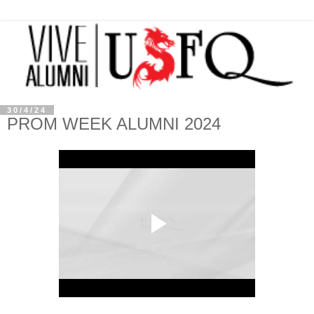
30/4/24
PROM WEEK ALUMNI 2024