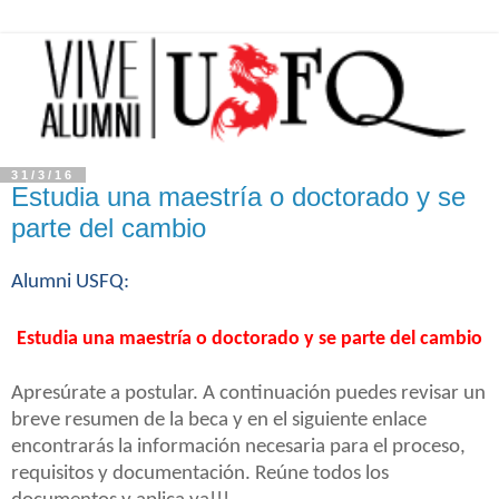
31/3/16
Estudia una maestría o doctorado y se
parte del cambio
Alumni USFQ:
Estudia una maestría o doctorado y se parte del cambio
Apresúrate a postular. A continuación puedes revisar un
breve resumen de la beca y en el siguiente enlace
encontrarás la información necesaria para el proceso,
requisitos y documentación. Reúne todos los