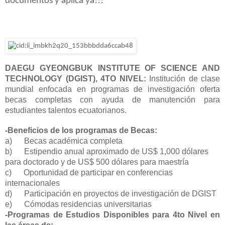
documentos y aplica
ya!!!
DAEGU GYEONGBUK INSTITUTE OF SCIENCE AND
TECHNOLOGY (DGIST), 4TO NIVEL:
Institución de clase
mundial enfocada en programas de investigación oferta
becas completas con ayuda de manutención para
estudiantes talentos ecuatorianos.
-Beneficios de los programas de Becas:
a) Becas académica completa
b) Estipendio anual aproximado de US$ 1,000 dólares
para doctorado y de US$ 500 dólares para maestría
c) Oportunidad de participar en conferencias
internacionales
d) Participación en proyectos de investigación de DGIST
e) Cómodas residencias universitarias
-Programas de Estudios Disponibles para 4to Nivel en