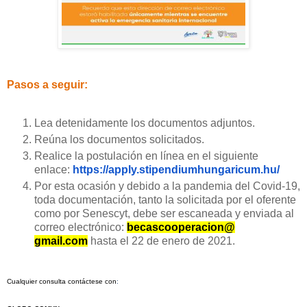
Pasos a seguir:
Lea detenidamente los documentos adjuntos.
Reúna los documentos solicitados.
Realice la postulación en línea en el siguiente
enlace:
https://apply.
stipendiumhungaricum.hu/
Por esta ocasión y debido a la pandemia del Covid-19,
toda documentación, tanto la solicitada por el oferente
como por Senescyt, debe ser escaneada y enviada al
correo electrónico:
becascooperacion@
gmail.com
hasta el 22 de enero de 2021.
Cualquier consulta contáctese con
: