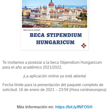
Te invitamos a postular a la beca Stipendium Hungaricum
para el año académico 2021/2022.
¡La aplicación online ya está abierta!
Fecha límite para la presentación del paquete completo de
solicitud: 16 de enero de 2021 – 23:59 (Hora centroeuropea)
Más Información en:
https://bit.ly/INFOSH