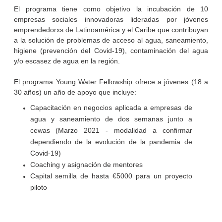
El programa tiene como objetivo la incubación de 10
empresas sociales innovadoras lideradas por jóvenes
emprendedorxs de Latinoamérica y el Caribe que contribuyan
a la solución de problemas de acceso al agua, saneamiento,
higiene (prevención del Covid-19), contaminación del agua
y/o escasez de agua en la región.
El programa Young Water Fellowship ofrece a jóvenes (18 a
30 años) un año de apoyo que incluye:
Capacitación en negocios aplicada a empresas de
agua y saneamiento de dos semanas junto a
cewas (Marzo 2021 - modalidad a confirmar
dependiendo de la evolución de la pandemia de
Covid-19)
Coaching y asignación de mentores
Capital semilla de hasta €5000 para un proyecto
piloto