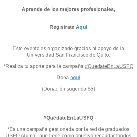
Aprende de los mejores profesionales,
Regístrate
Aquí
Este evento es organizado gracias al apoyo de la
Universidad San Francisco de Quito.
*Realiza tu aporte para la campaña
#QuédateEnLaUSFQ
Dona
aquí
(Donación sugerida $5)
#QuédateEnLaUSFQ
*Es una campaña gestionada por la red de graduados
USFQ Alumni, que tiene como objetivo recaudar fondos