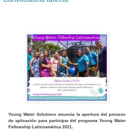
Young Water Solutions anuncia la apertura del proceso
de aplicación para participar del programa Young Water
Fellowship Latinoamérica 2021.