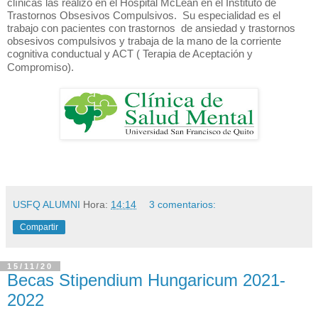
clínicas las realizó en el Hospital McLean en el Instituto de
Trastornos Obsesivos Compulsivos. Su especialidad es el
trabajo con pacientes con trastornos de ansiedad y trastornos
obsesivos compulsivos y trabaja de la mano de la corriente
cognitiva conductual y ACT ( Terapia de Aceptación y
Compromiso).
USFQ ALUMNI
Hora:
14:14
3 comentarios:
Compartir
15/11/20
Becas Stipendium Hungaricum 2021-
2022