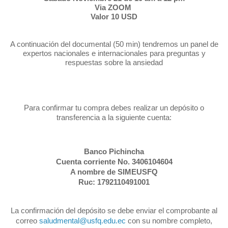
Via ZOOM
Valor 10 USD
A continuación del documental (50 min) tendremos un panel de
expertos nacionales e internacionales para preguntas y
respuestas sobre la ansiedad
Para confirmar tu compra debes realizar un depósito o
transferencia a la siguiente cuenta:
Banco Pichincha
Cuenta corriente No. 3406104604
A nombre de SIMEUSFQ
Ruc: 1792110491001
La confirmación del depósito se debe enviar el comprobante al
correo
con su nombre completo,
saludmental@usfq.edu.ec