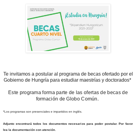
Te invitamos a postular al programa de becas ofertado por el
Gobierno de Hungría para estudiar maestrías y doctorados*
Este programa forma parte de las ofertas
de becas
de
formación
de
Globo Común
.
*Los programas son presenciales e impartidos en inglés.
Adjunto encontrará todos los documentos necesarios para poder postular. Por favor
lea la documentación con atención.