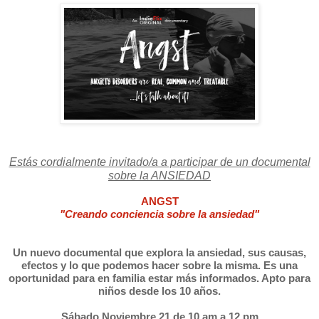
Estás cordialmente invitado/a a participar de un documental
sobre la ANSIEDAD
ANGST
"Creando conciencia sobre la ansiedad"
Un nuevo documental que explora la ansiedad, sus causas,
efectos y lo que podemos hacer sobre la misma. Es una
oportunidad para en familia estar más informados. Apto para
niños desde los 10 años.
Sábado Noviembre 21 de 10 am a 12 pm