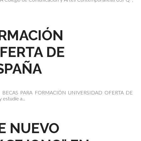
ORMACIÓN
FERTA DE
SPAÑA
BECAS PARA FORMACIÓN UNIVERSIDAD OFERTA DE
estudie a...
DE NUEVO