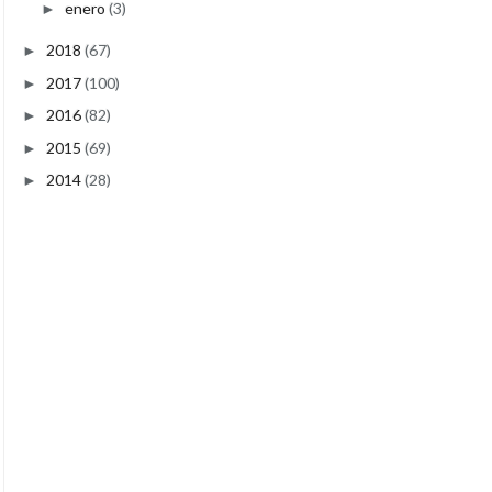
enero
(3)
►
2018
(67)
►
2017
(100)
►
2016
(82)
►
2015
(69)
►
2014
(28)
►