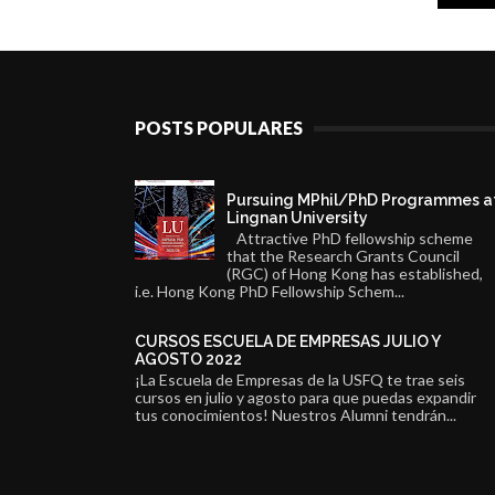
POSTS POPULARES
Pursuing MPhil/PhD Programmes a
Lingnan University
Attractive PhD fellowship scheme
that the Research Grants Council
(RGC) of Hong Kong has established,
i.e. Hong Kong PhD Fellowship Schem...
CURSOS ESCUELA DE EMPRESAS JULIO Y
AGOSTO 2022
¡La Escuela de Empresas de la USFQ te trae seis
cursos en julio y agosto para que puedas expandir
tus conocimientos! Nuestros Alumni tendrán...