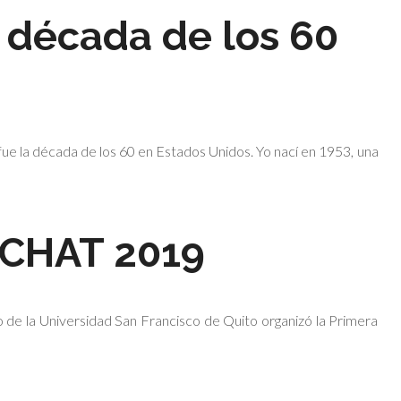
 década de los 60
fue la década de los 60 en Estados Unidos. Yo nací en 1953, una
 CHAT 2019
mo de la Universidad San Francisco de Quito organizó la Primera