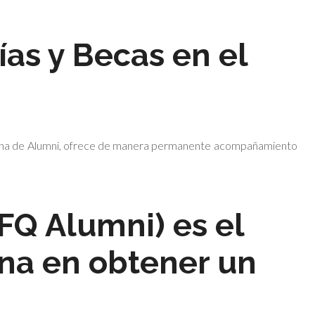
ías y Becas en el
icina de Alumni, ofrece de manera permanente acompañamiento
FQ Alumni) es el
na en obtener un