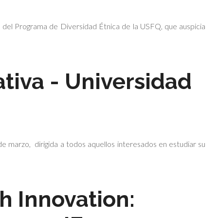
s del Programa de Diversidad Étnica de la USFQ, que auspicia
tiva - Universidad
de marzo, dirigida a todos aquellos interesados en estudiar su
h Innovation: