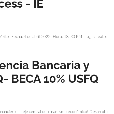
cess - IE
 el éxito Fecha: 4 de abril, 2022 Hora: 18h30 PM Lugar: Teatro
encia Bancaria y
Q- BECA 10% USFQ
financiero, un eje central del dinamismo económico! Desarrolla