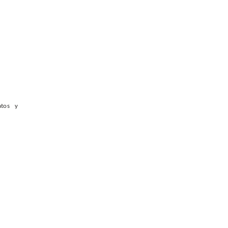
atos y