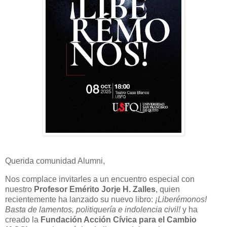
Querida comunidad Alumni,
Nos complace invitarles a un encuentro especial con
nuestro
Profesor Emérito Jorje H. Zalles
, quien
recientemente ha lanzado su nuevo libro:
¡Liberémonos!
Basta de lamentos, politiquería e indolencia civil!
y ha
creado la
Fundación Acción Cívica para el Cambio