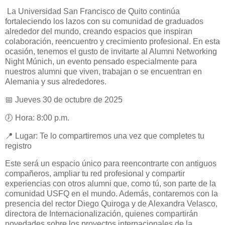
La Universidad San Francisco de Quito continúa
fortaleciendo los lazos con su comunidad de graduados
alrededor del mundo, creando espacios que inspiran
colaboración, reencuentro y crecimiento profesional. En esta
ocasión, tenemos el gusto de invitarte al Alumni Networking
Night Múnich, un evento pensado especialmente para
nuestros alumni que viven, trabajan o se encuentran en
Alemania y sus alrededores.
📅 Jueves 30 de octubre de 2025
🕖 Hora: 8:00 p.m.
📍 Lugar: Te lo compartiremos una vez que completes tu
registro
Este será un espacio único para reencontrarte con antiguos
compañeros, ampliar tu red profesional y compartir
experiencias con otros alumni que, como tú, son parte de la
comunidad USFQ en el mundo. Además, contaremos con la
presencia del rector Diego Quiroga y de Alexandra Velasco,
directora de Internacionalización, quienes compartirán
novedades sobre los proyectos internacionales de la