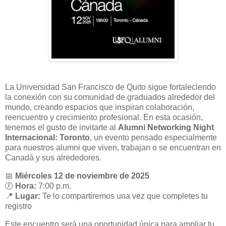
La Universidad San Francisco de Quito sigue fortaleciendo
la conexión con su comunidad de graduados alrededor del
mundo, creando espacios que inspiran colaboración,
reencuentro y crecimiento profesional. En esta ocasión,
tenemos el gusto de invitarte al
Alumni Networking Night
Internacional: Toronto
, un evento pensado especialmente
para nuestros alumni que viven, trabajan o se encuentran en
Canadá y sus alrededores.
📅
Miércoles 12 de noviembre de 2025
🕖
Hora:
7:00 p.m.
📍
Lugar:
Te lo compartiremos una vez que completes tu
registro
Este encuentro será una oportunidad única para ampliar tu