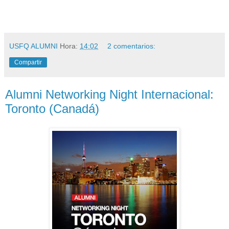
USFQ ALUMNI
Hora:
14:02
2 comentarios:
Compartir
Alumni Networking Night Internacional:
Toronto (Canadá)