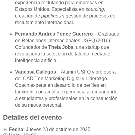
experiencia reclutando para empresas en
Estados Unidos. Especialista en
sourcing
,
creación de
pipelines
y gestión de procesos de
reclutamiento internacional.
Fernando Andrés Ponce Guerrero
– Graduado
en Relaciones Internacionales USFQ (2016).
Cofundador de
Theia Jobs
, una startup que
revoluciona la selección de talento mediante
inteligencia artificial.
Vanessa Gallegos
– Alumni USFQ y profesora
del CADE en Marketing Digital y Liderazgo.
Coach experta en desarrollo de perfiles en
LinkedIn, con amplia experiencia acompañando
a estudiantes y profesionales en la construcción
de su marca personal.
Detalles del evento
📅
Fecha:
Jueves 23 de octubre de 2025