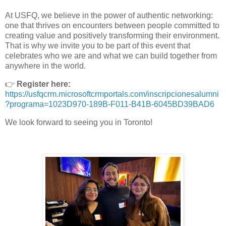
At USFQ, we believe in the power of authentic networking:
one that thrives on encounters between people committed to
creating value and positively transforming their environment.
That is why we invite you to be part of this event that
celebrates who we are and what we can build together from
anywhere in the world.
👉
Register here:
https://usfqcrm.microsoftcrmportals.com/inscripcionesalumni
?programa=1023D970-189B-F011-B41B-6045BD39BAD6
We look forward to seeing you in Toronto!