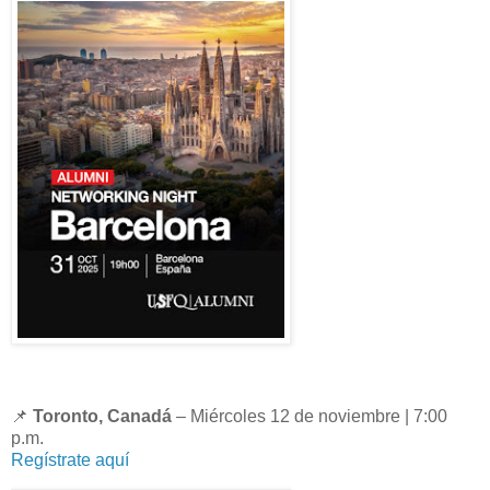
📌
Toronto, Canadá
– Miércoles 12 de noviembre | 7:00
p.m.
Regístrate aquí