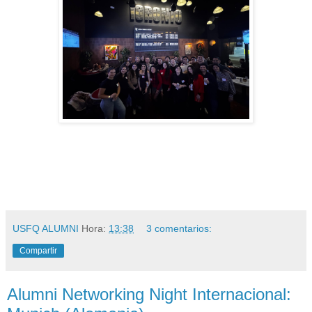
USFQ ALUMNI
Hora:
13:38
3 comentarios:
Compartir
Alumni Networking Night Internacional: