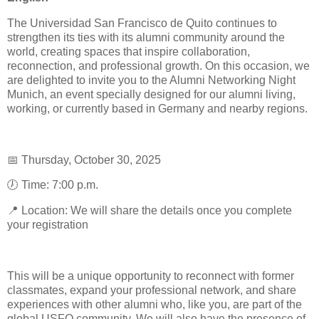
The Universidad San Francisco de Quito continues to
strengthen its ties with its alumni community around the
world, creating spaces that inspire collaboration,
reconnection, and professional growth. On this occasion, we
are delighted to invite you to the Alumni Networking Night
Munich, an event specially designed for our alumni living,
working, or currently based in Germany and nearby regions.
📅 Thursday, October 30, 2025
🕖 Time: 7:00 p.m.
📍 Location: We will share the details once you complete
your registration
This will be a unique opportunity to reconnect with former
classmates, expand your professional network, and share
experiences with other alumni who, like you, are part of the
global USFQ community. We will also have the presence of