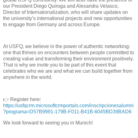
our President Diego Quiroga and Alexandra Velasco,
Director of Internationalization, who will share updates on
the university’s international projects and new opportunities
to engage from Germany and across Europe.
At USFQ, we believe in the power of authentic networking:
one that thrives on encounters between people committed to
creating value and transforming their environment positively.
That is why we invite you to be part of this event that
celebrates who we are and what we can build together from
anywhere in the world.
👉 Register here:
https://usfqcrm.microsoftcrmportals.com/inscripcionesalumni
?programa=D57B9991-179B-F011-B41B-6045BD39BAD6
We look forward to seeing you in Munich!