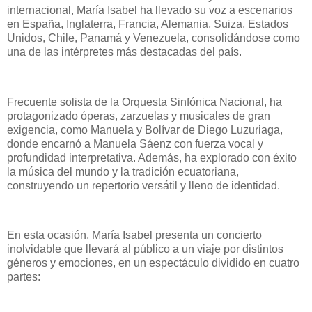
internacional, María Isabel ha llevado su voz a escenarios
en España, Inglaterra, Francia, Alemania, Suiza, Estados
Unidos, Chile, Panamá y Venezuela, consolidándose como
una de las intérpretes más destacadas del país.
Frecuente solista de la Orquesta Sinfónica Nacional, ha
protagonizado óperas, zarzuelas y musicales de gran
exigencia, como Manuela y Bolívar de Diego Luzuriaga,
donde encarnó a Manuela Sáenz con fuerza vocal y
profundidad interpretativa. Además, ha explorado con éxito
la música del mundo y la tradición ecuatoriana,
construyendo un repertorio versátil y lleno de identidad.
En esta ocasión, María Isabel presenta un concierto
inolvidable que llevará al público a un viaje por distintos
géneros y emociones, en un espectáculo dividido en cuatro
partes: