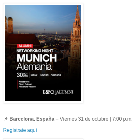
📌
Barcelona, España
– Viernes 31 de octubre | 7:00 p.m.
Regístrate aquí