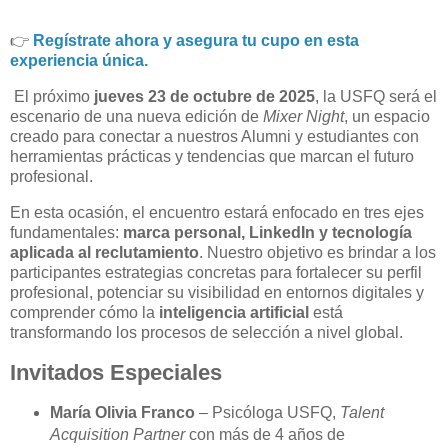
👉
Regístrate ahora y asegura tu cupo en esta
experiencia única.
El próximo
jueves 23 de octubre de 2025
, la USFQ será el
escenario de una nueva edición de
Mixer Night
, un espacio
creado para conectar a nuestros Alumni y estudiantes con
herramientas prácticas y tendencias que marcan el futuro
profesional.
En esta ocasión, el encuentro estará enfocado en tres ejes
fundamentales:
marca personal, LinkedIn y tecnología
aplicada al reclutamiento
. Nuestro objetivo es brindar a los
participantes estrategias concretas para fortalecer su perfil
profesional, potenciar su visibilidad en entornos digitales y
comprender cómo la
inteligencia artificial
está
transformando los procesos de selección a nivel global.
Invitados Especiales
María Olivia Franco
– Psicóloga USFQ,
Talent
Acquisition Partner
con más de 4 años de