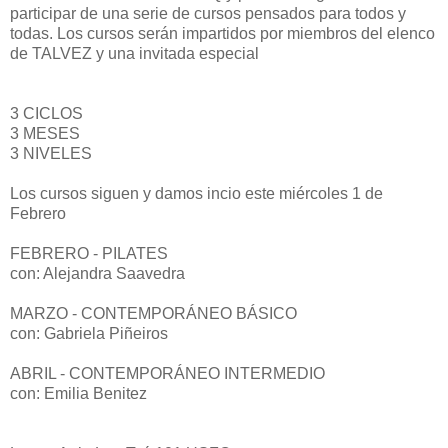
participar de una serie de cursos pensados para todos y
todas. Los cursos serán impartidos por miembros del elenco
de TALVEZ y una invitada especial
3 CICLOS
3 MESES
3 NIVELES
Los cursos siguen y damos incio este miércoles 1 de
Febrero
FEBRERO - PILATES
con: Alejandra Saavedra
MARZO - CONTEMPORÁNEO BÁSICO
con: Gabriela Piñeiros
ABRIL - CONTEMPORÁNEO INTERMEDIO
con: Emilia Benitez