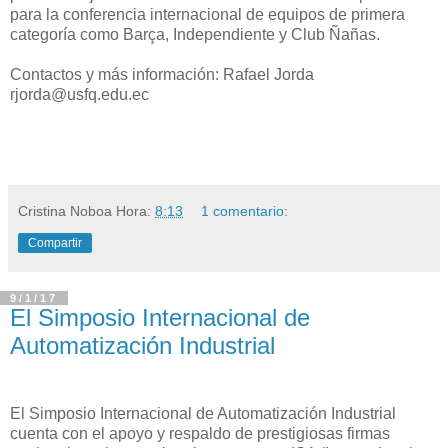
para la conferencia internacional de equipos de primera
categoría como Barça, Independiente y Club Ñañas.
Contactos y más información: Rafael Jorda
rjorda@usfq.edu.ec
Cristina Noboa
Hora:
8:13
1 comentario:
Compartir
9/1/17
El Simposio Internacional de
Automatización Industrial
El Simposio Internacional de Automatización Industrial
cuenta con el apoyo y respaldo de prestigiosas firmas