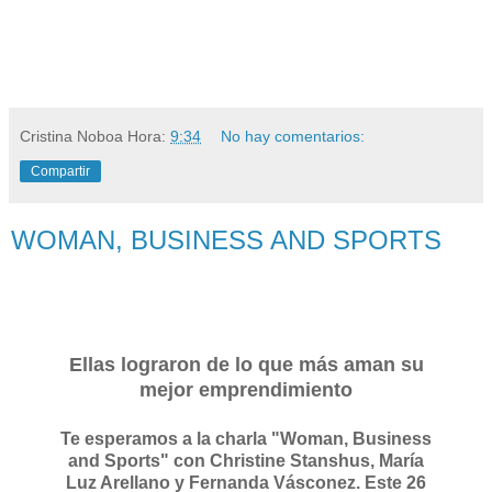
Cristina Noboa
Hora:
9:34
No hay comentarios:
Compartir
WOMAN, BUSINESS AND SPORTS
Ellas lograron de lo que más aman su
mejor emprendimiento
Te esperamos a la charla "Woman, Business
and Sports" con Christine Stanshus, María
Luz Arellano y Fernanda Vásconez. Este 26