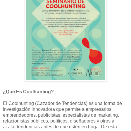
¿Qué Es Coolhunting?
El Coolhunting (Cazador de Tendencias) es una forma de
investigación innovadora que permite a empresarios,
emprendedores, publicistas, especialistas de marketing,
relacionistas públicos, políticos, diseñadores y otros a
acatar tendencias antes de que estén en boga. De esta