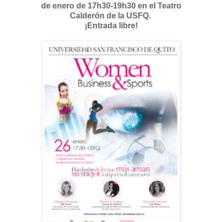
de enero de 17h30-19h30 en el Teatro
Calderón de la USFQ.
¡Entrada libre!