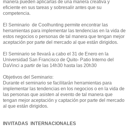
manera pueden aplicarlas de una manera creativa y
eficiente en sus tareas y sobresalir antes que su
competencia.
El Seminario de Coolhunting permite encontrar las
herramientas para implementar las tendencias en la vida de
estos negocios o personas de tal manera que tengan mejor
aceptación por parte del mercado al que están dirigidos.
El Seminario se llevará a cabo el 31 de Enero en la
Universidad San Francisco de Quito- Patio Interno del
DaVinci a partir de las 14h30 hasta las 20h30
Objetivos del Seminario:
Durante el seminario se facilitarán herramientas para
implementar las tendencias en los negocios o en la vida de
las personas que asisten al evento de tal manera que
tengan mejor aceptación y captación por parte del mercado
al que están dirigidos.
INVITADAS INTERNACIONALES