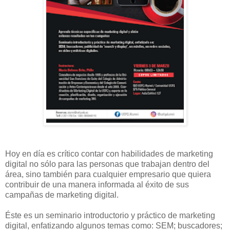
Hoy en día es crítico contar con habilidades de marketing
digital no sólo para las personas que trabajan dentro del
área, sino también para cualquier empresario que quiera
contribuir de una manera informada al éxito de sus
campañas de marketing digital.
Éste es un seminario introductorio y práctico de marketing
digital, enfatizando algunos temas como: SEM; buscadores;