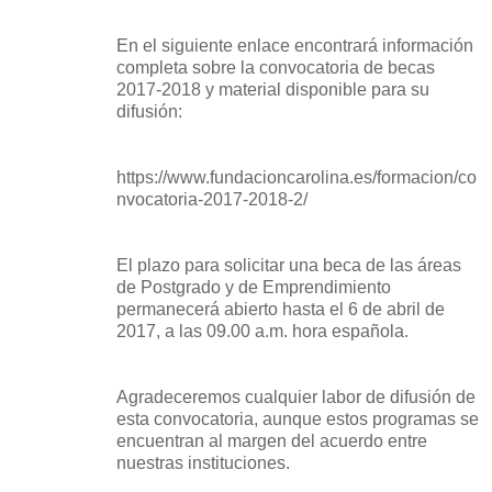
En el siguiente enlace encontrará información
completa sobre la convocatoria de becas
2017-2018 y material disponible para su
difusión:
https://www.fundacioncarolina.es/formacion/co
nvocatoria-2017-2018-2/
El plazo para solicitar una beca de las áreas
de Postgrado y de Emprendimiento
permanecerá abierto hasta el 6 de abril de
2017, a las 09.00 a.m. hora española.
Agradeceremos cualquier labor de difusión de
esta convocatoria, aunque estos programas se
encuentran al margen del acuerdo entre
nuestras instituciones.