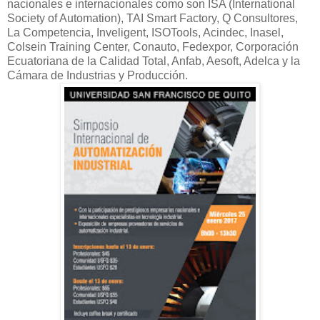
nacionales e internacionales como son ISA (International
Society of Automation), TAI Smart Factory, Q Consultores,
La Competencia, Inveligent, ISOTools, Acindec, Inasel,
Colsein Training Center, Conauto, Fedexpor, Corporación
Ecuatoriana de la Calidad Total, Anfab, Aesoft, Adelca y la
Cámara de Industrias y Producción.