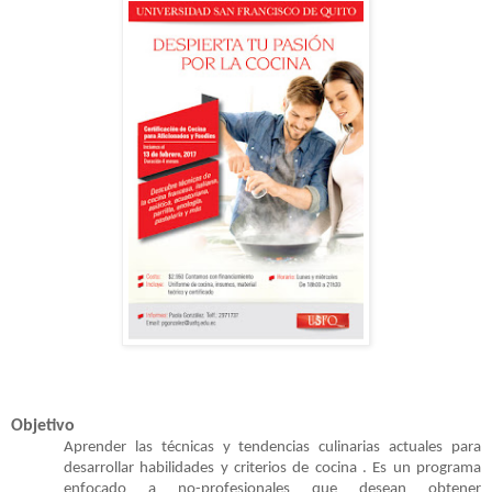
Objetivo
Aprender las técnicas y tendencias culinarias actuales para
desarrollar habilidades y criterios de cocina . Es un programa
enfocado a no-profesionales que desean obtener