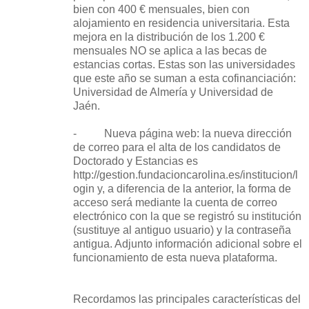
bien con 400 € mensuales, bien con
alojamiento en residencia universitaria. Esta
mejora en la distribución de los 1.200 €
mensuales NO se aplica a las becas de
estancias cortas. Estas son las universidades
que este año se suman a esta cofinanciación:
Universidad de Almería y Universidad de
Jaén.
- Nueva página web: la nueva dirección
de correo para el alta de los candidatos de
Doctorado y Estancias es
http://gestion.fundacioncarolina.es/institucion/l
ogin y, a diferencia de la anterior, la forma de
acceso será mediante la cuenta de correo
electrónico con la que se registró su institución
(sustituye al antiguo usuario) y la contraseña
antigua. Adjunto información adicional sobre el
funcionamiento de esta nueva plataforma.
Recordamos las principales características del