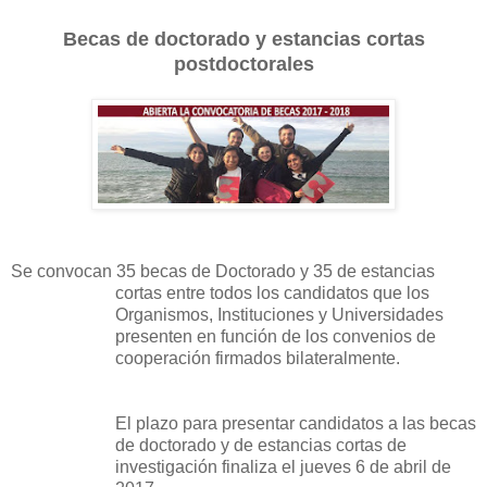
Becas de doctorado y estancias cortas
postdoctorales
Se convocan 35 becas de Doctorado y 35 de estancias
cortas entre todos los candidatos que los
Organismos, Instituciones y Universidades
presenten en función de los convenios de
cooperación firmados bilateralmente.
El plazo para presentar candidatos a las becas
de doctorado y de estancias cortas de
investigación finaliza el jueves 6 de abril de