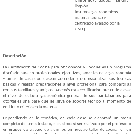
Uniforme (chaqueta, mandil y
limpión)
Insumos gastronómicos,
material teórico y
certificado avalado por la
USFQ.
Descripción
La Certificación de Cocina para Aficionados y Foodies es un programa
diseñado para no-profesionales, ejecutivos, amantes de la gastronomía
y amas de casa que desean aprender y profesionalizar sus técnicas
básicas y realizar preparaciones a nivel profesional para compartirlas
con sus familiares y amigos. Además esta certificación pretende elevar
el nivel de cultura gastronómica general de sus participantes para
otorgarles una base que les sirva de soporte técnico al momento de
emitir un criterio en la materia.
Dependiendo de la temática, en cada clase se elaborará un menú
completo del tema tratado, el cual podrá ser realizado por el profesor o
en grupos de trabajo de alumnos en nuestro taller de cocina, en un