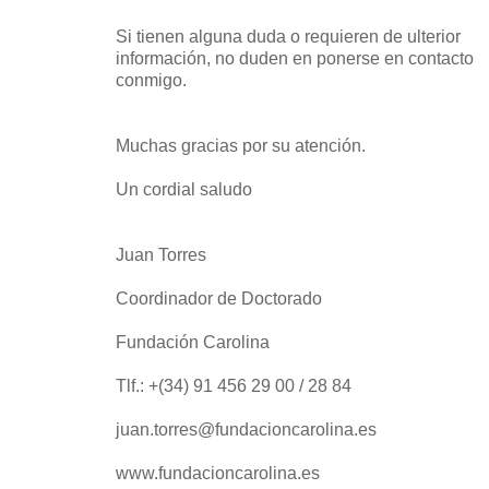
Si tienen alguna duda o requieren de ulterior
información, no duden en ponerse en contacto
conmigo.
Muchas gracias por su atención.
Un cordial saludo
Juan Torres
Coordinador de Doctorado
Fundación Carolina
Tlf.: +(34) 91 456 29 00 / 28 84
juan.torres@fundacioncarolina.es
www.fundacioncarolina.es