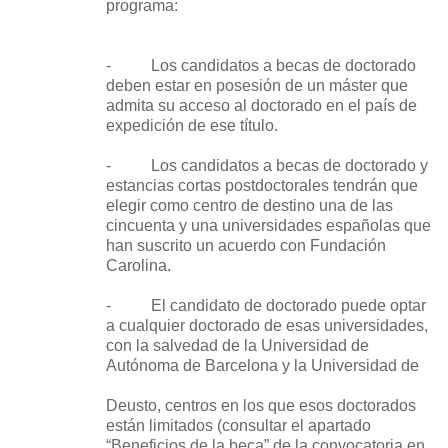
programa:
- Los candidatos a becas de doctorado
deben estar en posesión de un máster que
admita su acceso al doctorado en el país de
expedición de ese título.
- Los candidatos a becas de doctorado y
estancias cortas postdoctorales tendrán que
elegir como centro de destino una de las
cincuenta y una universidades españolas que
han suscrito un acuerdo con Fundación
Carolina.
- El candidato de doctorado puede optar
a cualquier doctorado de esas universidades,
con la salvedad de la Universidad de
Autónoma de Barcelona y la Universidad de
Deusto, centros en los que esos doctorados
están limitados (consultar el apartado
“Beneficios de la beca” de la convocatoria en