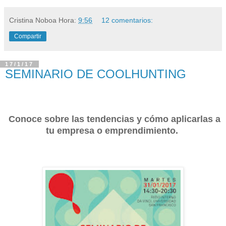
Cristina Noboa
Hora:
9:56
12 comentarios:
Compartir
17/1/17
SEMINARIO DE COOLHUNTING
Conoce sobre las tendencias y cómo aplicarlas a
tu empresa o emprendimiento.