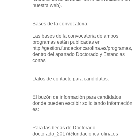
nuestra web).
Bases de la convocatoria:
Las bases de la convocatoria de ambos
programas están publicadas en
http://gestion.fundacioncarolina.es/programas,
dentro del apartado Doctorado y Estancias
cortas
Datos de contacto para candidatos:
El buzón de información para candidatos
donde pueden escribir solicitando información
es:
Para las becas de Doctorado:
doctorado_2017@fundacioncarolina.es