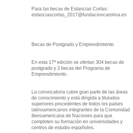
Para las becas de Estancias Cortas:
estanciascortas_2017@fundacioncarolina.es
Becas de Postgrado y Emprendimiento
En esta 17ª edición se ofertan 304 becas de
postgrado y 2 becas del Programa de
Emprendimiento.
La convocatoria cubre gran parte de las áreas
de conocimiento y está dirigida a titulados
superiores procedentes de todos los países
latinoamericanos integrantes de la Comunidad
Iberoamericana de Naciones para que
completen su formación en universidades y
centros de estudio españoles.