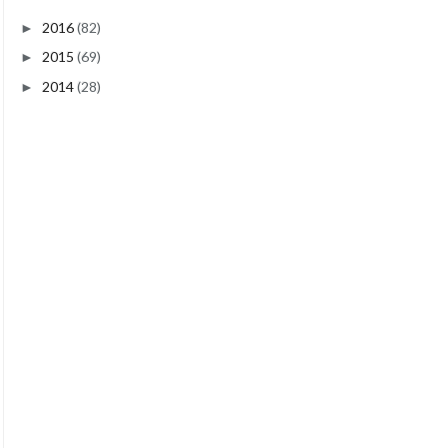
2016
(82)
►
2015
(69)
►
2014
(28)
►