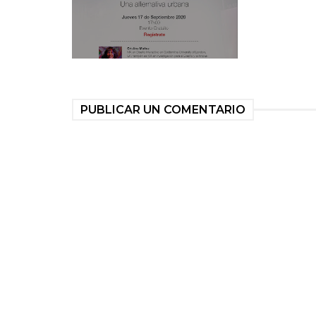
PUBLICAR UN COMENTARIO