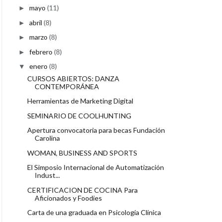
mayo
(11)
►
abril
(8)
►
marzo
(8)
►
febrero
(8)
►
enero
(8)
▼
CURSOS ABIERTOS: DANZA
CONTEMPORÁNEA
Herramientas de Marketing Digital
SEMINARIO DE COOLHUNTING
Apertura convocatoria para becas Fundación
Carolina
WOMAN, BUSINESS AND SPORTS
El Simposio Internacional de Automatización
Indust...
CERTIFICACION DE COCINA Para
Aficionados y Foodies
Carta de una graduada en Psicología Clínica