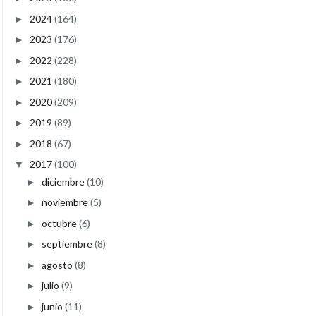
2024
(164)
►
2023
(176)
►
2022
(228)
►
2021
(180)
►
2020
(209)
►
2019
(89)
►
2018
(67)
►
2017
(100)
▼
diciembre
(10)
►
noviembre
(5)
►
octubre
(6)
►
septiembre
(8)
►
agosto
(8)
►
julio
(9)
►
junio
(11)
►