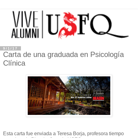
9/1/17
Carta de una graduada en Psicología
Clínica
Esta carta fue enviada a Teresa Borja, profesora tiempo