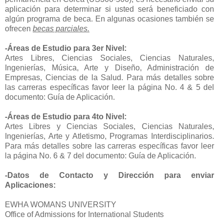
aplicación para determinar si usted será beneficiado con
algún programa de beca. En algunas ocasiones también se
ofrecen
becas parciales.
-Áreas de Estudio para 3er Nivel:
Artes Libres, Ciencias Sociales, Ciencias Naturales,
Ingenierías, Música, Arte y Diseño, Administración de
Empresas, Ciencias de la Salud. Para más detalles sobre
las carreras específicas favor leer la página No. 4 & 5 del
documento: Guía de Aplicación.
-Áreas de Estudio para 4to Nivel:
Artes Libres y Ciencias Sociales, Ciencias Naturales,
Ingenierías, Arte y Atletismo, Programas Interdisciplinarios.
Para más detalles sobre las carreras específicas favor leer
la página No. 6 & 7 del documento
: Guía de Aplicación.
-Datos de Contacto y Dirección para enviar
Aplicaciones:
EWHA WOMANS UNIVERSITY
Office of Admissions for International Students