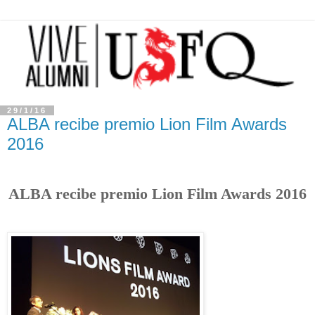
29/1/16
ALBA recibe premio Lion Film Awards
2016
ALBA recibe premio Lion Film Awards 2016