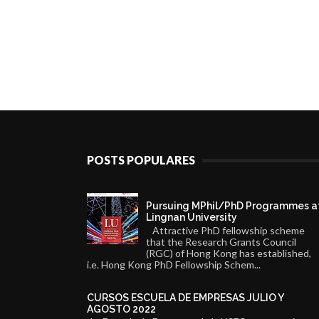
POSTS POPULARES
Pursuing MPhil/PhD Programmes a
Lingnan University
Attractive PhD fellowship scheme
that the Research Grants Council
(RGC) of Hong Kong has established,
i.e. Hong Kong PhD Fellowship Schem...
CURSOS ESCUELA DE EMPRESAS JULIO Y
AGOSTO 2022