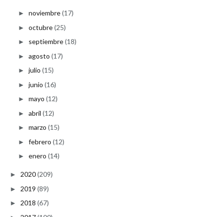
noviembre
(17)
►
octubre
(25)
►
septiembre
(18)
►
agosto
(17)
►
julio
(15)
►
junio
(16)
►
mayo
(12)
►
abril
(12)
►
marzo
(15)
►
febrero
(12)
►
enero
(14)
►
2020
(209)
►
2019
(89)
►
2018
(67)
►