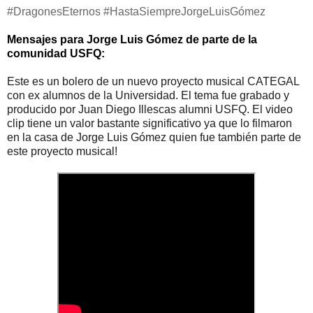
#DragonesEternos #HastaSiempreJorgeLuisGómez
Mensajes para Jorge Luis Gómez de parte de la
comunidad USFQ:
Este es un bolero de un nuevo proyecto musical CATEGAL
con ex alumnos de la Universidad. El tema fue grabado y
producido por Juan Diego Illescas alumni USFQ. El video
clip tiene un valor bastante significativo ya que lo filmaron
en la casa de Jorge Luis Gómez quien fue también parte de
este proyecto musical!