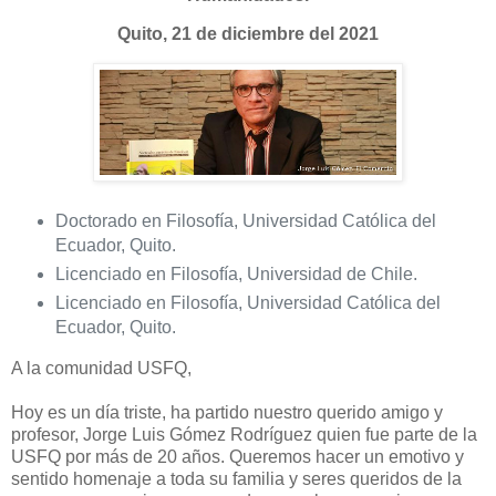
Quito, 21 de diciembre del 2021
Doctorado en Filosofía, Universidad Católica del
Ecuador, Quito.
Licenciado en Filosofía, Universidad de Chile.
Licenciado en Filosofía, Universidad Católica del
Ecuador, Quito.
A la comunidad USFQ,
Hoy es un día triste, ha partido nuestro querido amigo y
profesor, Jorge Luis Gómez Rodríguez quien fue parte de la
USFQ por más de 20 años. Queremos hacer un emotivo y
sentido homenaje a toda su familia y seres queridos de la