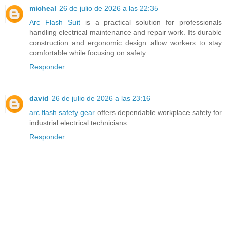
micheal
26 de julio de 2026 a las 22:35
Arc Flash Suit
is a practical solution for professionals
handling electrical maintenance and repair work. Its durable
construction and ergonomic design allow workers to stay
comfortable while focusing on safety
Responder
david
26 de julio de 2026 a las 23:16
arc flash safety gear
offers dependable workplace safety for
industrial electrical technicians.
Responder