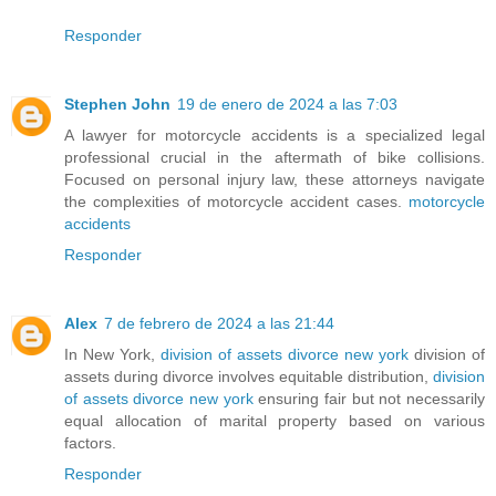
Responder
Stephen John
19 de enero de 2024 a las 7:03
A lawyer for motorcycle accidents is a specialized legal
professional crucial in the aftermath of bike collisions.
Focused on personal injury law, these attorneys navigate
the complexities of motorcycle accident cases.
motorcycle
accidents
Responder
Alex
7 de febrero de 2024 a las 21:44
In New York,
division of assets divorce new york
division of
assets during divorce involves equitable distribution,
division
of assets divorce new york
ensuring fair but not necessarily
equal allocation of marital property based on various
factors.
Responder