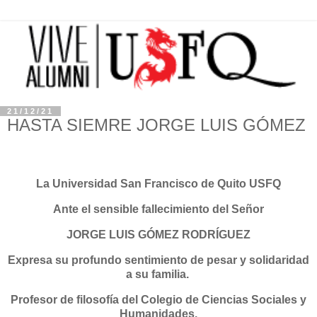
21/12/21
HASTA SIEMRE JORGE LUIS GÓMEZ
La Universidad San Francisco de Quito USFQ
Ante el sensible fallecimiento del Señor
JORGE LUIS GÓMEZ RODRÍGUEZ
Expresa su profundo sentimiento de pesar y solidaridad
a su familia.
Profesor de filosofía del Colegio de Ciencias Sociales y
Humanidades.