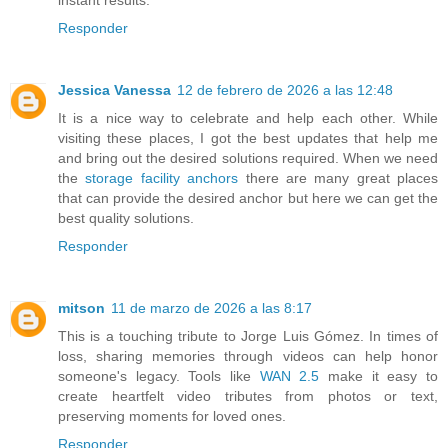
Responder
Jessica Vanessa
12 de febrero de 2026 a las 12:48
It is a nice way to celebrate and help each other. While
visiting these places, I got the best updates that help me
and bring out the desired solutions required. When we need
the
storage facility anchors
there are many great places
that can provide the desired anchor but here we can get the
best quality solutions.
Responder
mitson
11 de marzo de 2026 a las 8:17
This is a touching tribute to Jorge Luis Gómez. In times of
loss, sharing memories through videos can help honor
someone's legacy. Tools like
WAN 2.5
make it easy to
create heartfelt video tributes from photos or text,
preserving moments for loved ones.
Responder