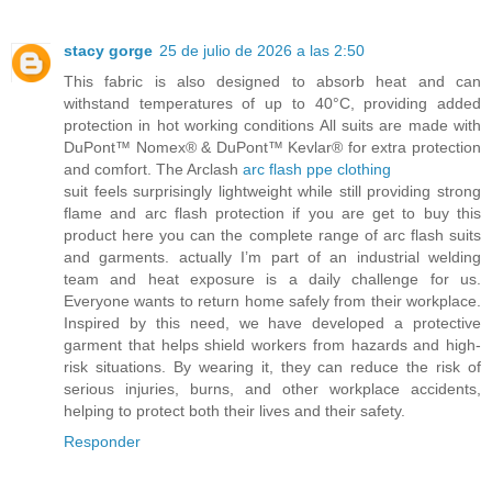
stacy gorge
25 de julio de 2026 a las 2:50
This fabric is also designed to absorb heat and can
withstand temperatures of up to 40°C, providing added
protection in hot working conditions All suits are made with
DuPont™ Nomex® & DuPont™ Kevlar® for extra protection
and comfort. The Arclash
arc flash ppe clothing
suit feels surprisingly lightweight while still providing strong
flame and arc flash protection if you are get to buy this
product here you can the complete range of arc flash suits
and garments. actually I’m part of an industrial welding
team and heat exposure is a daily challenge for us.
Everyone wants to return home safely from their workplace.
Inspired by this need, we have developed a protective
garment that helps shield workers from hazards and high-
risk situations. By wearing it, they can reduce the risk of
serious injuries, burns, and other workplace accidents,
helping to protect both their lives and their safety.
Responder