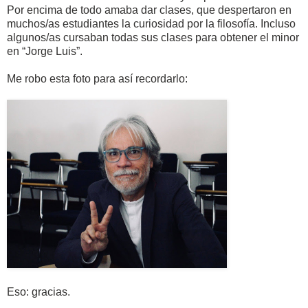
Por encima de todo amaba dar clases, que despertaron en
muchos/as estudiantes la curiosidad por la filosofía. Incluso
algunos/as cursaban todas sus clases para obtener el minor
en “Jorge Luis”.
Me robo esta foto para así recordarlo:
Eso: gracias.