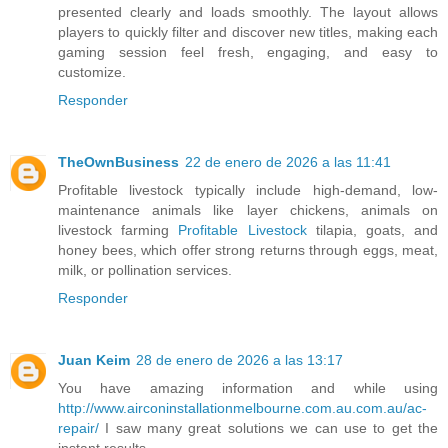
presented clearly and loads smoothly. The layout allows
players to quickly filter and discover new titles, making each
gaming session feel fresh, engaging, and easy to
customize.
Responder
TheOwnBusiness
22 de enero de 2026 a las 11:41
Profitable livestock typically include high-demand, low-
maintenance animals like layer chickens, animals on
livestock farming
Profitable Livestock
tilapia, goats, and
honey bees, which offer strong returns through eggs, meat,
milk, or pollination services.
Responder
Juan Keim
28 de enero de 2026 a las 13:17
You have amazing information and while using
http://www.airconinstallationmelbourne.com.au.com.au/ac-
repair/
I saw many great solutions we can use to get the
instant results.