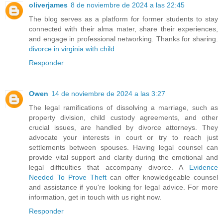
oliverjames
8 de noviembre de 2024 a las 22:45
The blog serves as a platform for former students to stay
connected with their alma mater, share their experiences,
and engage in professional networking. Thanks for sharing.
divorce in virginia with child
Responder
Owen
14 de noviembre de 2024 a las 3:27
The legal ramifications of dissolving a marriage, such as
property division, child custody agreements, and other
crucial issues, are handled by divorce attorneys. They
advocate your interests in court or try to reach just
settlements between spouses. Having legal counsel can
provide vital support and clarity during the emotional and
legal difficulties that accompany divorce. A
Evidence
Needed To Prove Theft
can offer knowledgeable counsel
and assistance if you're looking for legal advice. For more
information, get in touch with us right now.
Responder