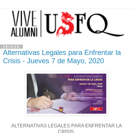
29/4/20
Alternativas Legales para Enfrentar la
Crisis - Jueves 7 de Mayo, 2020
ALTERNATIVAS LEGALES PARA ENFRENTAR LA
CRISIS