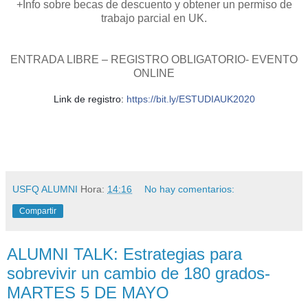
+Info sobre becas de descuento y obtener un permiso de
trabajo parcial en UK.
ENTRADA LIBRE – REGISTRO OBLIGATORIO- EVENTO
ONLINE
Link de registro: 
https://bit.ly/ESTUDIAUK2020
USFQ ALUMNI
Hora:
14:16
No hay comentarios:
Compartir
ALUMNI TALK: Estrategias para
sobrevivir un cambio de 180 grados-
MARTES 5 DE MAYO