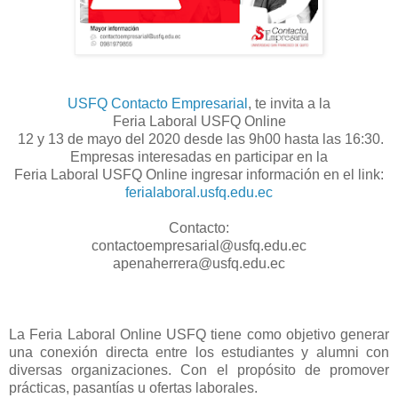
USFQ Contacto Empresarial
, te invita a la
Feria Laboral USFQ Online
12 y 13 de mayo del 2020 desde las 9h00 hasta las 16:30.
Empresas interesadas en participar en la
Feria Laboral USFQ Online ingresar información en el link:
ferialaboral.usfq.edu.ec
Contacto:
contactoempresarial@usfq.edu.ec
apenaherrera@usfq.edu.ec
La Feria Laboral Online USFQ tiene como objetivo generar
una conexión directa entre los estudiantes y alumni con
diversas organizaciones. Con el propósito de promover
prácticas, pasantías u ofertas laborales.