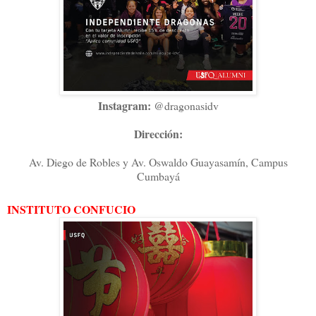
Instagram:
@dragonasidv
Dirección:
Av. Diego de Robles y Av. Oswaldo Guayasamín, Campus
Cumbayá
INSTITUTO CONFUCIO