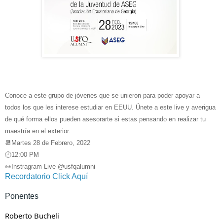
Conoce a este grupo de jóvenes que se unieron para poder apoyar a
todos los que les interese estudiar en EEUU. Únete a este live y averigua
de qué forma ellos pueden asesorarte si estas pensando en realizar tu
maestría en el exterior.
📆Martes 28 de Febrero, 2022
🕛12:00 PM
👀Instragram Live @usfqalumni
Recordatorio Click Aquí 
Ponentes 
Roberto Bucheli