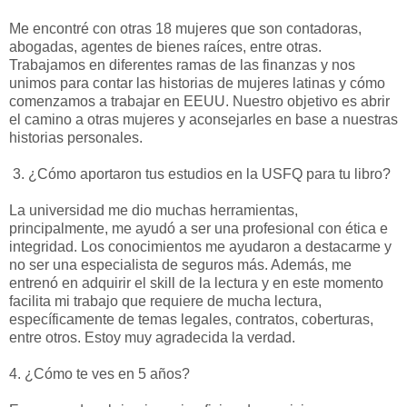
Me encontré con otras 18 mujeres que son contadoras,
abogadas, agentes de bienes raíces, entre otras.
Trabajamos en diferentes ramas de las finanzas y nos
unimos para contar las historias de mujeres latinas y cómo
comenzamos a trabajar en EEUU. Nuestro objetivo es abrir
el camino a otras mujeres y aconsejarles en base a nuestras
historias personales.
3. ¿Cómo aportaron tus estudios en la USFQ para tu libro?
La universidad me dio muchas herramientas,
principalmente, me ayudó a ser una profesional con ética e
integridad. Los conocimientos me ayudaron a destacarme y
no ser una especialista de seguros más. Además, me
entrenó en adquirir el skill de la lectura y en este momento
facilita mi trabajo que requiere de mucha lectura,
específicamente de temas legales, contratos, coberturas,
entre otros. Estoy muy agradecida la verdad.
4. ¿Cómo te ves en 5 años?