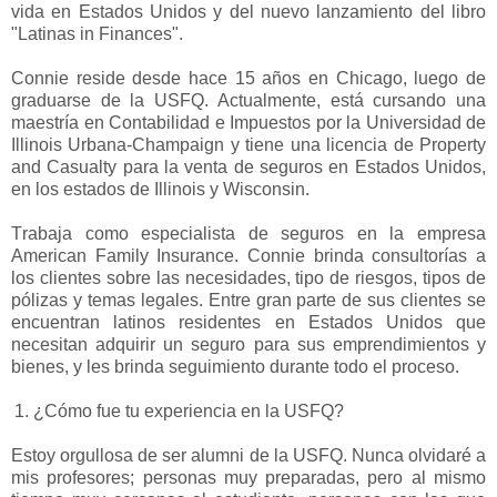
vida en Estados Unidos y del nuevo lanzamiento del libro 
"Latinas in Finances".  

Connie reside desde hace 15 años en Chicago, luego de 
graduarse de la USFQ. Actualmente, está cursando una 
maestría en Contabilidad e Impuestos por la Universidad de 
Illinois Urbana-Champaign y tiene una licencia de Property 
and Casualty para la venta de seguros en Estados Unidos, 
Trabaja como especialista de seguros en la empresa 
American Family Insurance. Connie brinda consultorías a 
los clientes sobre las necesidades, tipo de riesgos, tipos de 
pólizas y temas legales. Entre gran parte de sus clientes se 
encuentran latinos residentes en Estados Unidos que 
necesitan adquirir un seguro para sus emprendimientos y 
bienes, y les brinda seguimiento durante todo el proceso. 

 1. ¿Cómo fue tu experiencia en la USFQ? 

Estoy orgullosa de ser alumni de la USFQ. Nunca olvidaré a 
mis profesores; personas muy preparadas, pero al mismo 