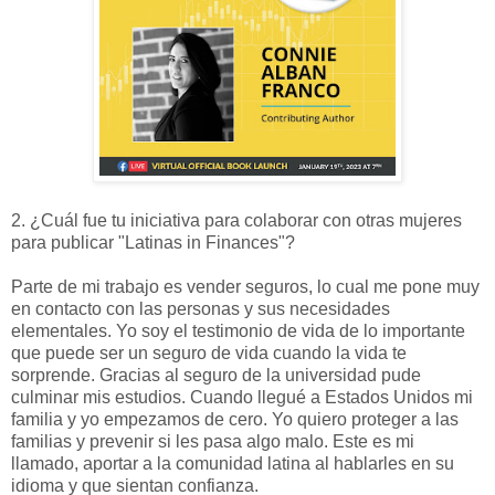
2. ¿Cuál fue tu iniciativa para colaborar con otras mujeres
para publicar "Latinas in Finances"?
Parte de mi trabajo es vender seguros, lo cual me pone muy
en contacto con las personas y sus necesidades
elementales. Yo soy el testimonio de vida de lo importante
que puede ser un seguro de vida cuando la vida te
sorprende. Gracias al seguro de la universidad pude
culminar mis estudios. Cuando llegué a Estados Unidos mi
familia y yo empezamos de cero. Yo quiero proteger a las
familias y prevenir si les pasa algo malo. Este es mi
llamado, aportar a la comunidad latina al hablarles en su
idioma y que sientan confianza.