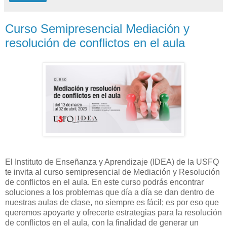
Curso Semipresencial Mediación y
resolución de conflictos en el aula
El Instituto de Enseñanza y Aprendizaje (IDEA) de la USFQ
te invita al curso semipresencial de Mediación y Resolución
de conflictos en el aula. En este curso podrás encontrar
soluciones a los problemas que día a día se dan dentro de
nuestras aulas de clase, no siempre es fácil; es por eso que
queremos apoyarte y ofrecerte estrategias para la resolución
de conflictos en el aula, con la finalidad de generar un