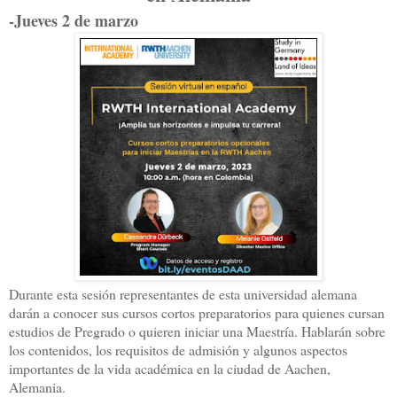
-Jueves 2 de marzo
Durante esta sesión representantes de esta universidad alemana
darán a conocer sus cursos cortos preparatorios para quienes cursan
estudios de Pregrado o quieren iniciar una Maestría. Hablarán sobre
los contenidos, los requisitos de admisión y algunos aspectos
importantes de la vida académica en la ciudad de Aachen,
Alemania.