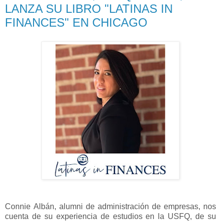
LANZA SU LIBRO "LATINAS IN
FINANCES" EN CHICAGO
Connie Albán, alumni de administración de empresas, nos 
cuenta de su experiencia de estudios en la USFQ, de su 