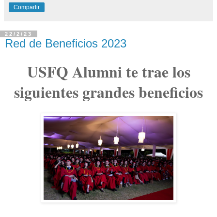
Compartir
22/2/23
Red de Beneficios 2023
USFQ Alumni te trae los
siguientes grandes beneficios