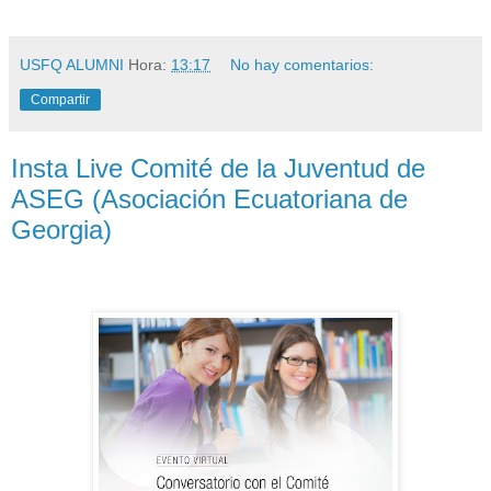
USFQ ALUMNI
Hora:
13:17
No hay comentarios:
Compartir
Insta Live Comité de la Juventud de
ASEG (Asociación Ecuatoriana de
Georgia)