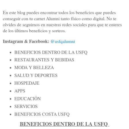
En este blog puedes encontrar todos los beneficios que puedes
conseguir con tu carnet Alumni tanto físico como digital. No te
olvides de seguirnos en nuestras redes sociales para que te enteres
de los últimos beneficios y sorteos.
Instagram & Facebook:
@usfqalumni
BENEFICIOS DENTRO DE LA USFQ
RESTAURANTES Y BEBIDAS
MODA Y BELLEZA
SALUD Y DEPORTES
HOSPEDAJE
APPS
EDUCACIÓN
SERVICIOS
BENEFICIOS COSTA USFQ
BENEFICIOS DENTRO DE LA USFQ