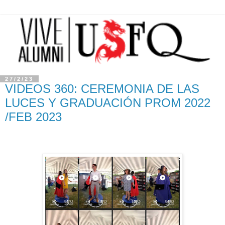
27/2/23
VIDEOS 360: CEREMONIA DE LAS
LUCES Y GRADUACIÓN PROM 2022
/FEB 2023