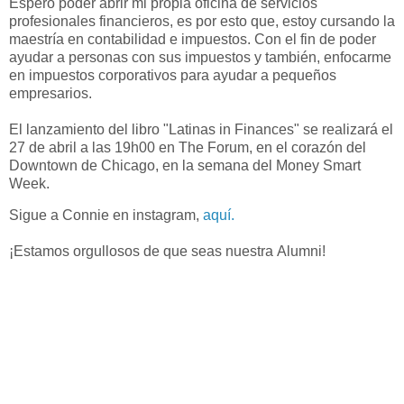
Espero poder abrir mi propia oficina de servicios
profesionales financieros, es por esto que, estoy cursando la
maestría en contabilidad e impuestos. Con el fin de poder
ayudar a personas con sus impuestos y también, enfocarme
en impuestos corporativos para ayudar a pequeños
empresarios.
El lanzamiento del libro "Latinas in Finances" se realizará el
27 de abril a las 19h00 en The Forum, en el corazón del
Downtown de Chicago, en la semana del Money Smart
Week.
Sigue a Connie en instagram,
 aquí.
¡Estamos orgullosos de que seas nuestra Alumni!
