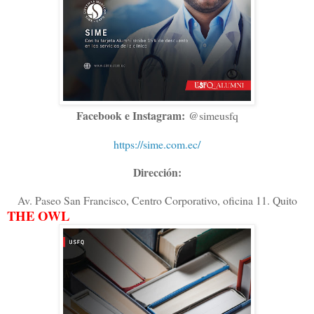
Facebook e Instagram:
@simeusfq
https://sime.com.ec/
Dirección:
Av. Paseo San Francisco, Centro Corporativo, oficina 11. Quito
THE OWL