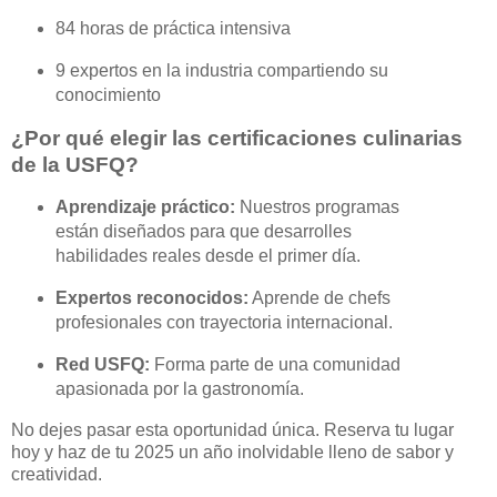
84 horas de práctica intensiva
9 expertos en la industria compartiendo su
conocimiento
¿Por qué elegir las certificaciones culinarias
de la USFQ?
Aprendizaje práctico:
Nuestros programas
están diseñados para que desarrolles
habilidades reales desde el primer día.
Expertos reconocidos:
Aprende de chefs
profesionales con trayectoria internacional.
Red USFQ:
Forma parte de una comunidad
apasionada por la gastronomía.
No dejes pasar esta oportunidad única. Reserva tu lugar
hoy y haz de tu 2025 un año inolvidable lleno de sabor y
creatividad.