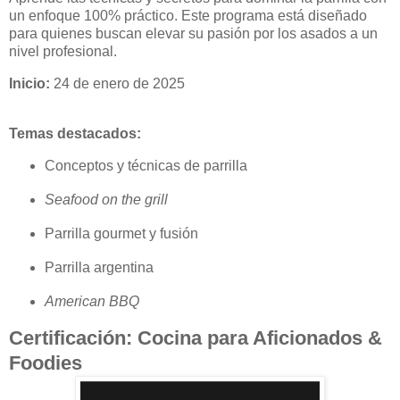
un enfoque 100% práctico. Este programa está diseñado
para quienes buscan elevar su pasión por los asados a un
nivel profesional.
Inicio:
24 de enero de 2025
Temas destacados:
Conceptos y técnicas de parrilla
Seafood on the grill
Parrilla gourmet y fusión
Parrilla argentina
American BBQ
Certificación: Cocina para Aficionados &
Foodies