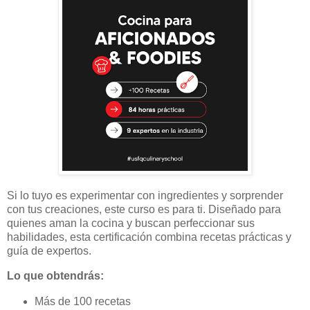
Si lo tuyo es experimentar con ingredientes y sorprender
con tus creaciones, este curso es para ti. Diseñado para
quienes aman la cocina y buscan perfeccionar sus
habilidades, esta certificación combina recetas prácticas y
guía de expertos.
Lo que obtendrás:
Más de 100 recetas