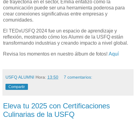
de trayectoria en el sector, Emilia enfatizó cómo la
comunicación puede ser una herramienta poderosa para
crear conexiones significativas entre empresas y
comunidades.
El TEDxUSFQ 2024 fue un espacio de aprendizaje y
reflexión, mostrando cómo los Alumni de la USFQ están
transformando industrias y creando impacto a nivel global.
Revisa los momentos en nuestro álbum de fotos!
Aquí
USFQ ALUMNI
Hora:
13:50
7 comentarios:
Compartir
Eleva tu 2025 con Certificaciones
Culinarias de la USFQ