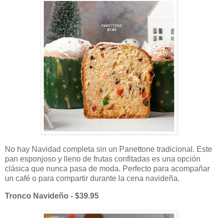
No hay Navidad completa sin un Panettone tradicional. Este
pan esponjoso y lleno de frutas confitadas es una opción
clásica que nunca pasa de moda. Perfecto para acompañar
un café o para compartir durante la cena navideña.
Tronco Navideño - $39.95