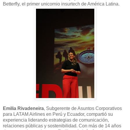
Betterfly, el primer unicornio insurtech de América Latina.
Emilia Rivadeneira
, Subgerente de Asuntos Corporativos
para LATAM Airlines en Perú y Ecuador, compartió su
experiencia liderando estrategias de comunicación,
relaciones públicas y sostenibilidad. Con más de 14 años