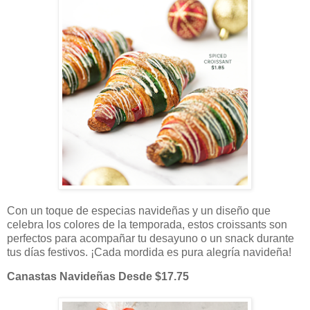
Con un toque de especias navideñas y un diseño que
celebra los colores de la temporada, estos croissants son
perfectos para acompañar tu desayuno o un snack durante
tus días festivos. ¡Cada mordida es pura alegría navideña!
Canastas Navideñas Desde $17.75