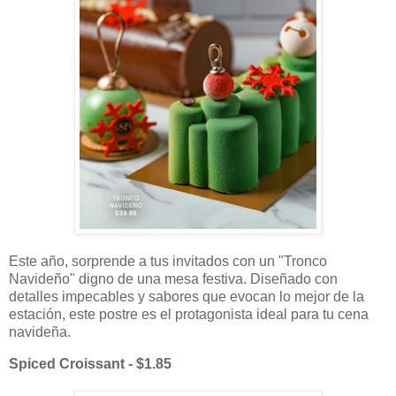
Este año, sorprende a tus invitados con un "Tronco
Navideño" digno de una mesa festiva. Diseñado con
detalles impecables y sabores que evocan lo mejor de la
estación, este postre es el protagonista ideal para tu cena
navideña.
Spiced Croissant - $1.85