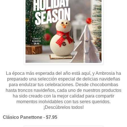
La época más esperada del año está aquí, y Ambrosia ha
preparado una selección especial de delicias navideñas
para endulzar tus celebraciones. Desde chocobombas
hasta troncos navideños, cada uno de nuestros productos
ha sido creado con la mejor calidad para compartir
momentos inolvidables con tus seres queridos.
¡Descúbrelos todos!
Clásico Panettone - $7.95