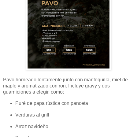
Pavo horneado lentamente junto con mantequilla, miel de
maple y aromatizado con ron. Incluye gravy y dos
guarniciones a elegir, como:
Puré de papa rústica con panceta
Verduras al grill
Arroz navideño