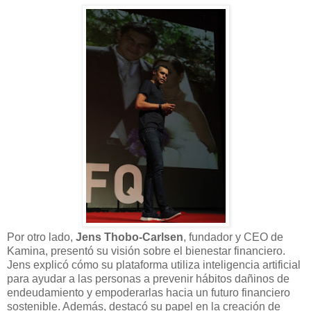
Por otro lado,
Jens Thobo-Carlsen
, fundador y CEO de
Kamina, presentó su visión sobre el bienestar financiero.
Jens explicó cómo su plataforma utiliza inteligencia artificial
para ayudar a las personas a prevenir hábitos dañinos de
endeudamiento y empoderarlas hacia un futuro financiero
sostenible. Además, destacó su papel en la creación de