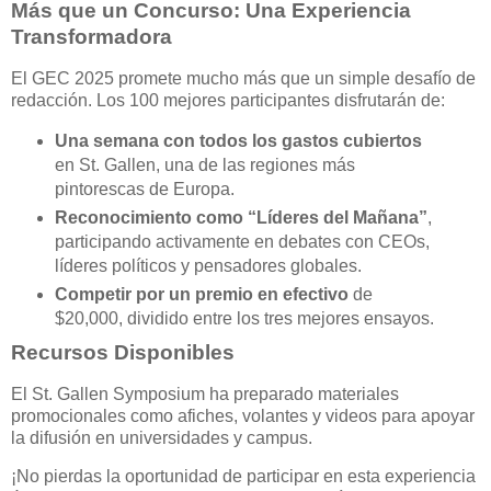
Más que un Concurso: Una Experiencia
Transformadora
El GEC 2025 promete mucho más que un simple desafío de
redacción. Los 100 mejores participantes disfrutarán de:
Una semana con todos los gastos cubiertos
en St. Gallen, una de las regiones más
pintorescas de Europa.
Reconocimiento como “Líderes del Mañana”
,
participando activamente en debates con CEOs,
líderes políticos y pensadores globales.
Competir por un premio en efectivo
de
$20,000, dividido entre los tres mejores ensayos.
Recursos Disponibles
El St. Gallen Symposium ha preparado materiales
promocionales como afiches, volantes y videos para apoyar
la difusión en universidades y campus.
¡No pierdas la oportunidad de participar en esta experiencia