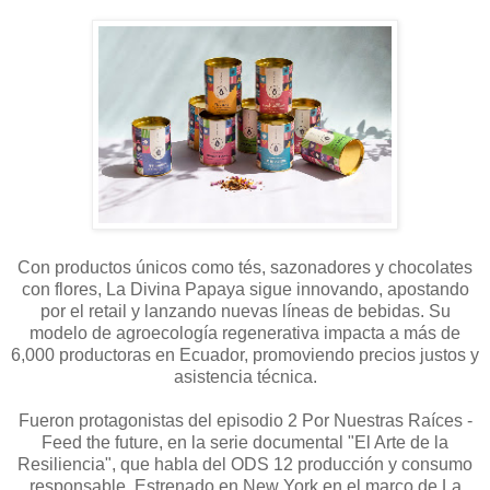
Con productos únicos como tés, sazonadores y chocolates
con flores, La Divina Papaya sigue innovando, apostando
por el retail y lanzando nuevas líneas de bebidas. Su
modelo de agroecología regenerativa impacta a más de
6,000 productoras en Ecuador, promoviendo precios justos y
asistencia técnica.
Fueron protagonistas del episodio 2 Por Nuestras Raíces -
Feed the future, en la serie documental "El Arte de la
Resiliencia", que habla del ODS 12 producción y consumo
responsable. Estrenado en New York en el marco de La