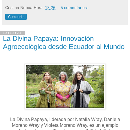
Cristina Noboa
Hora:
13:26
5 comentarios:
Compartir
13/12/24
La Divina Papaya: Innovación
Agroecológica desde Ecuador al Mundo
La Divina Papaya, liderada por Natalia Wray, Daniela
Moreno Wray y Violeta Moreno Wray, es un ejemplo