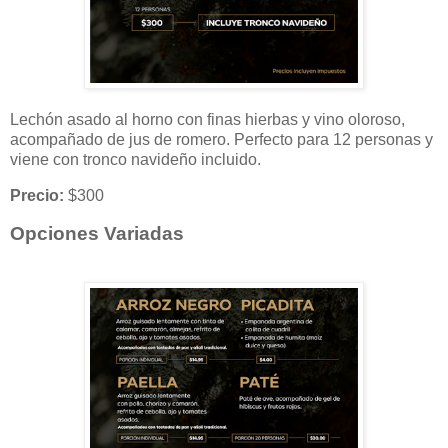
Lechón asado al horno con finas hierbas y vino oloroso,
acompañado de jus de romero. Perfecto para 12 personas y
viene con tronco navideño incluido.
Precio:
$300
Opciones Variadas