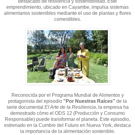
destacado de resiliencia y sostenibilidad. Este
emprendimiento, ubicado en Cayambe, impulsa sistemas
alimentarios sostenibles mediante el uso de plantas y flores
comestibles.
Reconocida por el Programa Mundial de Alimentos y
protagonista del episodio
"Por Nuestras Raíces"
de la
serie documental
El Arte de la Resiliencia
, la empresa ha
demostrado cómo el ODS 12 (Producción y Consumo
Responsable) puede transformar el planeta. Este episodio,
estrenado en la Cumbre del Futuro en Nueva York, destaca
la importancia de la alimentación sostenible.