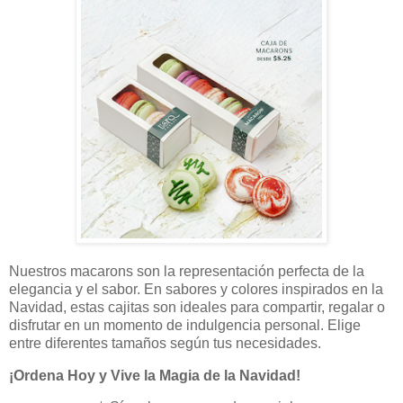
Nuestros macarons son la representación perfecta de la
elegancia y el sabor. En sabores y colores inspirados en la
Navidad, estas cajitas son ideales para compartir, regalar o
disfrutar en un momento de indulgencia personal. Elige
entre diferentes tamaños según tus necesidades.
¡Ordena Hoy y Vive la Magia de la Navidad!