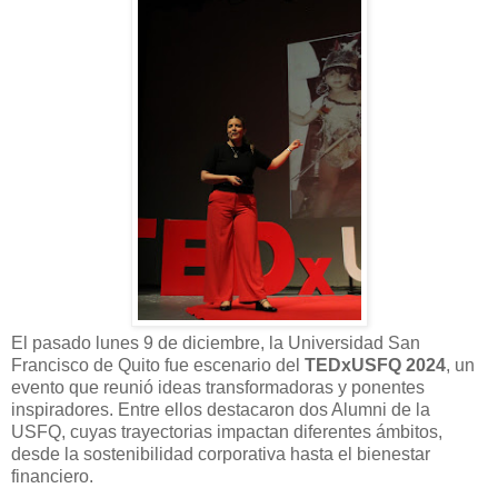
El pasado lunes 9 de diciembre, la Universidad San
Francisco de Quito fue escenario del
TEDxUSFQ 2024
, un
evento que reunió ideas transformadoras y ponentes
inspiradores. Entre ellos destacaron dos Alumni de la
USFQ, cuyas trayectorias impactan diferentes ámbitos,
desde la sostenibilidad corporativa hasta el bienestar
financiero.