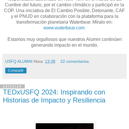
Cumbre del futuro, por el cambio climático y participó en la
COP. Una iniciativa de El Cambio Posible, Detonante, CAF
y el PNUD en colaboración con la plataforma para la
transformación planetaria Waterbear. Míralo en:
www.waterbear.com
Estamos muy orgullosos que nuestros Alumni continúen
generando impacto en el mundo.
USFQ ALUMNI
Hora:
13:38
22 comentarios:
Compartir
12/12/24
TEDxUSFQ 2024: Inspirando con
Historias de Impacto y Resiliencia