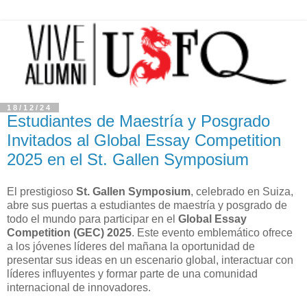
18/12/24
Estudiantes de Maestría y Posgrado
Invitados al Global Essay Competition
2025 en el St. Gallen Symposium
El prestigioso
St. Gallen Symposium
, celebrado en Suiza,
abre sus puertas a estudiantes de maestría y posgrado de
todo el mundo para participar en el
Global Essay
Competition (GEC) 2025
. Este evento emblemático ofrece
a los jóvenes líderes del mañana la oportunidad de
presentar sus ideas en un escenario global, interactuar con
líderes influyentes y formar parte de una comunidad
internacional de innovadores.