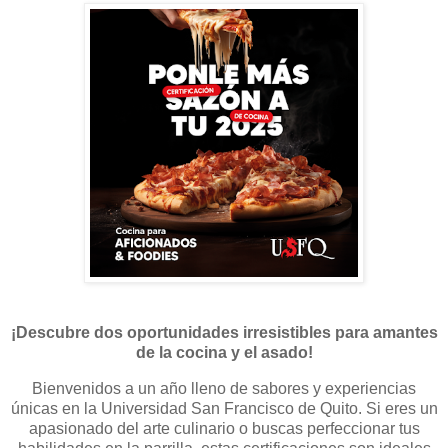
¡Descubre dos oportunidades irresistibles
para amantes
de la cocina y el asado!
Bienvenidos a un año lleno de sabores y experiencias
únicas en la Universidad San Francisco de Quito. Si eres un
apasionado del arte culinario o buscas perfeccionar tus