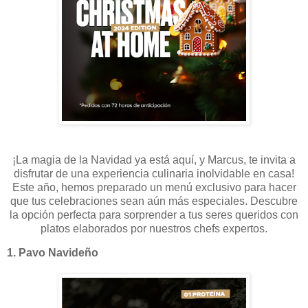
¡La magia de la Navidad ya está aquí, y Marcus, te invita a
disfrutar de una experiencia culinaria inolvidable en casa!
Este año, hemos preparado un menú exclusivo para hacer
que tus celebraciones sean aún más especiales. Descubre
la opción perfecta para sorprender a tus seres queridos con
platos elaborados por nuestros chefs expertos.
1. Pavo Navideño