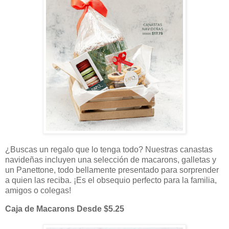
¿Buscas un regalo que lo tenga todo? Nuestras canastas
navideñas incluyen una selección de macarons, galletas y
un Panettone, todo bellamente presentado para sorprender
a quien las reciba. ¡Es el obsequio perfecto para la familia,
amigos o colegas!
Caja de Macarons Desde $5.25