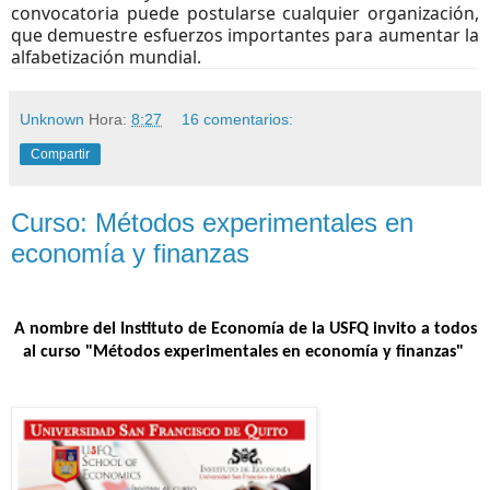
convocatoria puede postularse cualquier organización,
que demuestre esfuerzos importantes para aumentar la
alfabetización mundial.
Unknown
Hora:
8:27
16 comentarios:
Compartir
Curso: Métodos experimentales en
economía y finanzas
A nombre del Instituto de Economía de la USFQ invito a todos
al curso "Métodos experimentales en economía y finanzas"