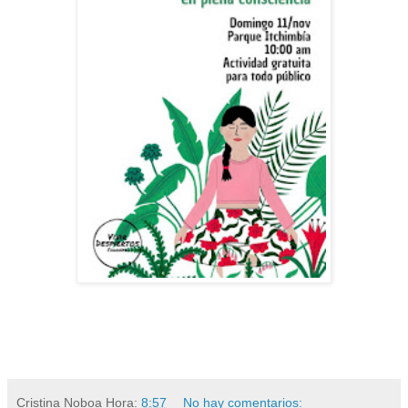
Cristina Noboa
Hora:
8:57
No hay comentarios: