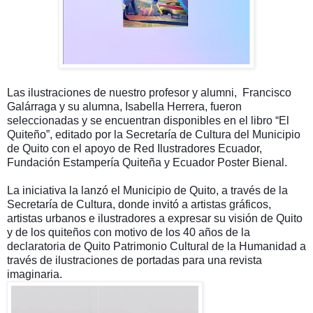
Las ilustraciones de nuestro profesor
y alumni,
Francisco
Galárraga y su alumna,
Isabella Herrera, fueron
seleccionadas y se encuentran disponibles en el libro “El
Quiteño”,
editado por la Secretaría de Cultura del Municipio
de Quito con el apoyo de Red Ilustradores Ecuador,
Fundación Estampería Quiteña y Ecuador Poster Bienal.
La iniciativa la lanzó e
l Municipio de Quito, a través de la
Secretaría de Cultura, donde invitó a artistas gráficos,
artistas urbanos e ilustradores a expresar su visión de Quito
y de los quiteños con motivo de los 40 años de la
declaratoria de Quito Patrimonio Cultural de la Humanidad a
través de ilustraciones de portadas para una revista
imaginaria.