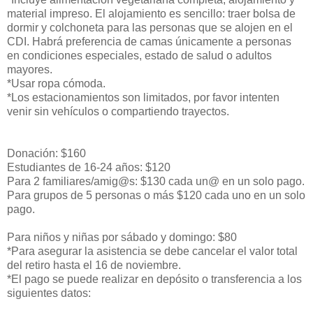
material impreso. El alojamiento es sencillo: traer bolsa de
dormir y colchoneta para las personas que se alojen en el
CDI. Habrá preferencia de camas únicamente a personas
en condiciones especiales, estado de salud o adultos
mayores.
*Usar ropa cómoda.
*Los estacionamientos son limitados, por favor intenten
venir sin vehículos o compartiendo trayectos.
Donación: $160
Estudiantes de 16-24 años: $120
Para 2 familiares/amig@s: $130 cada un@ en un solo pago.
Para grupos de 5 personas o más $120 cada uno en un solo
pago.
Para niños y niñas por sábado y domingo: $80
*Para asegurar la asistencia se debe cancelar el valor total
del retiro hasta el 16 de noviembre.
*El pago se puede realizar en depósito o transferencia a los
siguientes datos: