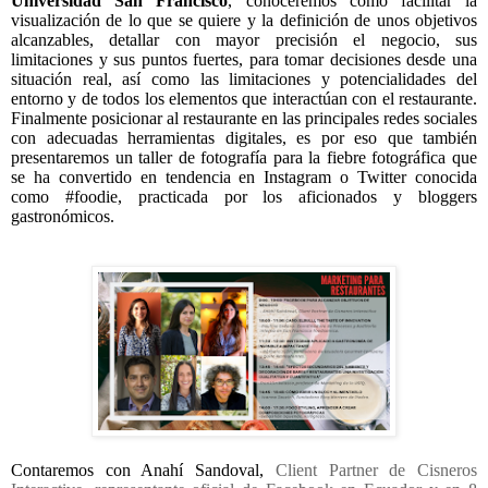
Universidad San Francisco
, conoceremos cómo facilitar la
visualización de lo que se quiere y la definición de unos objetivos
alcanzables, detallar con mayor precisión el negocio, sus
limitaciones y sus puntos fuertes, para tomar decisiones desde una
situación real, así como las limitaciones y potencialidades del
entorno y de todos los elementos que interactúan con el restaurante.
Finalmente posicionar al restaurante en las principales redes sociales
con adecuadas herramientas digitales, es por eso que también
presentaremos un taller de fotografía para la fiebre fotográfica que
se ha convertido en tendencia en Instagram o Twitter conocida
como #foodie, practicada por los aficionados y bloggers
gastronómicos.
Contaremos con Anahí Sandoval,
Client Partner de Cisneros