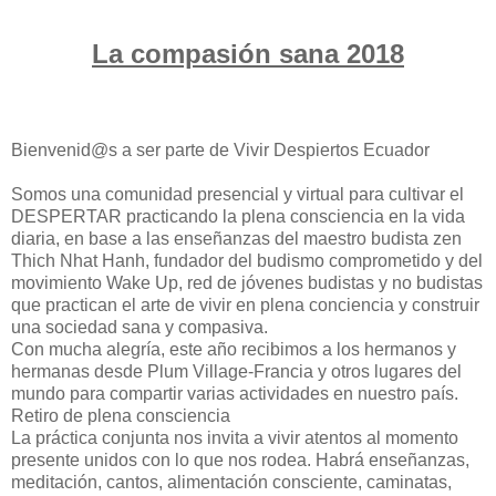
La compasión sana 2018
Bienvenid@s a ser parte de Vivir Despiertos Ecuador
Somos una comunidad presencial y virtual para cultivar el
DESPERTAR practicando la plena consciencia en la vida
diaria, en base a las enseñanzas del maestro budista zen
Thich Nhat Hanh, fundador del budismo comprometido y del
movimiento Wake Up, red de jóvenes budistas y no budistas
que practican el arte de vivir en plena conciencia y construir
una sociedad sana y compasiva.
Con mucha alegría, este año recibimos a los hermanos y
hermanas desde Plum Village-Francia y otros lugares del
mundo para compartir varias actividades en nuestro país.
Retiro de plena consciencia
La práctica conjunta nos invita a vivir atentos al momento
presente unidos con lo que nos rodea. Habrá enseñanzas,
meditación, cantos, alimentación consciente, caminatas,