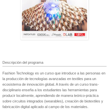
Descripción del programa
Fashion Technology es un curso que introduce a las personas en
la producción de tecnologías avanzadas en textiles para un
ecosistema de innovación global. A través de un curso trans-
disciplinario enseña a los estudiantes las herramientas para
producir localmente, aprendiendo de manera teórico-práctica
sobre circuitos integrados (wearables), creación de biotextiles y
fabricación digital aplicado al campo de los materiales.