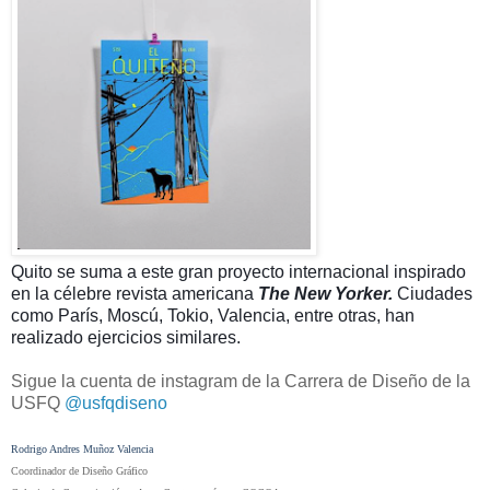
Quito se suma a este gran proyecto internacional inspirado
en la célebre revista americana
The New Yorker.
Ciudades
como París, Moscú, Tokio, Valencia, entre otras, han
realizado ejercicios similares.
Sigue la cuenta de instagram de la Carrera de Diseño de la
USFQ
@usfqdiseno
Rodrigo Andres Muñoz Valencia
Coordinador de Diseño Gráfico