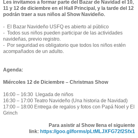
Les invitamos a formar parte del Bazar de Navidad el 10,
11 y 12 de diciembre en el Hall Principal, y la tarde del 12
podrán traer a sus niños al Show Navideño.
- El Bazar Navideño USFQ es abierto al público
- Todos sus niños pueden participar de las actividades
navideñas, previo registro.
- Por seguridad es obligatorio que todos los niños estén
acompañados de un adulto.
Agenda:
Miércoles 12 de Diciembre – Christmas Show
16:00 – 16:30 Llegada de niños
16:30 – 17:00 Teatro Navideño (Una historia de Navidad)
17:00 – 18:00 Entrega de regalos y fotos con Papá Noel y El
Grinch
Para asistir al Show llena el siguiente
link:
https://goo.gl/forms/pLtMLJXFG72f2Sfx1