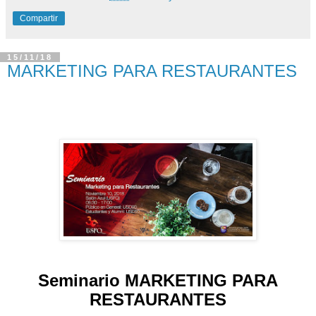
Compartir
15/11/18
MARKETING PARA RESTAURANTES
Seminario MARKETING PARA
RESTAURANTES