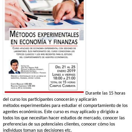
Durante las 15 horas
del curso los participantes conocerán y aplicarán
métodos experimentales para estudiar el comportamiento de los
agentes económicos. Este curso es muy aplicado y dirigido a
todos los que necesitan hacer estudios de mercado, conocer las
preferencias de sus potenciales clientes, conocer cómo los
individuos toman sus decisiones etc.