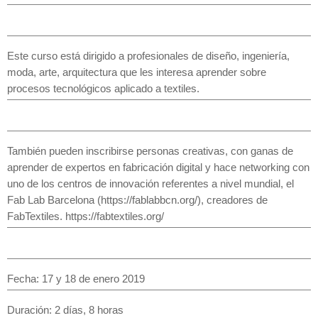
Este curso está dirigido a profesionales de diseño, ingeniería,
moda, arte, arquitectura que les interesa aprender sobre
procesos tecnológicos aplicado a textiles.
También pueden inscribirse personas creativas, con ganas de
aprender de expertos en fabricación digital y hace networking con
uno de los centros de innovación referentes a nivel mundial, el
Fab Lab Barcelona (https://fablabbcn.org/), creadores de
FabTextiles. https://fabtextiles.org/
Fecha: 17 y 18 de enero 2019
Duración: 2 días, 8 horas