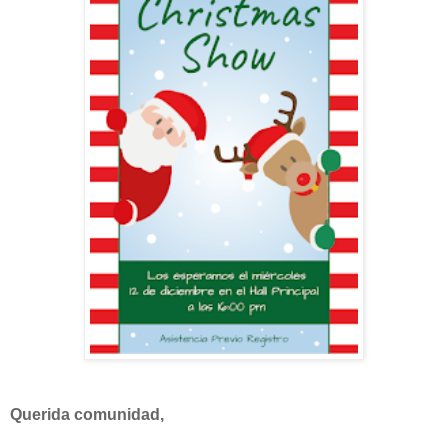
Querida comunidad,