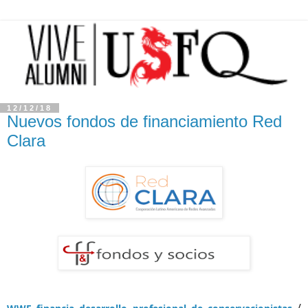
12/12/18
Nuevos fondos de financiamiento Red
Clara