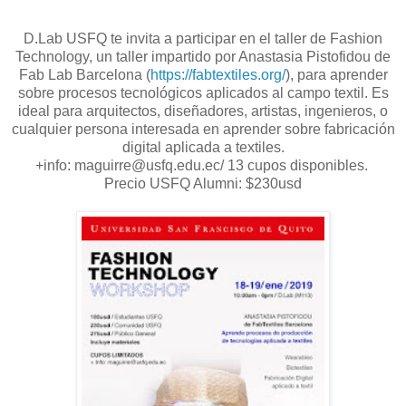
D.Lab USFQ te invita a participar en el taller de Fashion
Technology, un taller impartido por Anastasia Pistofidou de
Fab Lab Barcelona (
https://fabtextiles.org/
), para aprender
sobre procesos tecnológicos aplicados al campo textil. Es
ideal para arquitectos, diseñadores, artistas, ingenieros, o
cualquier persona interesada en aprender sobre fabricación
digital aplicada a textiles.
+info: maguirre@usfq.edu.ec/ 13 cupos disponibles.
Precio USFQ Alumni: $230usd