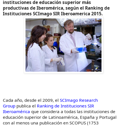
instituciones de educación superior más
productivas de Iberomérica, según el Ranking de
Instituciones SCImago SIR Iberoamerica 2015.
Cada año, desde el 2009, el
SCImago Research
Group
publica el
Ranking de Instituciones SIR
Iberoamérica
que considera a todas las instituciones de
educación superior de Latinoamérica, España y Portugal
con al menos una publicación en SCOPUS (1753