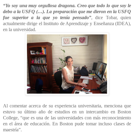
“Yo soy una muy orgullosa dragona. Creo que todo lo que soy le
debo a la USFQ (…). La preparación que me dieron en la USFQ
fue superior a la que yo tenía pensado”
, dice Tobar, quien
actualmente dirige el Instituto de Aprendizaje y Enseñanza (IDEA),
en la universidad.
Al comentar acerca de su experiencia universitaria, menciona que
estuvo su último año de estudios en un intercambio en Boston
College, “que es una de las universidades con más reconocimiento
en el área de educación. En Boston pude tomar incluso clases de
maestría”.