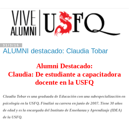
31/3/15
ALUMNI destacado: Claudia Tobar
Alumni Destacado:
Claudia: De estudiante a capacitadora
docente en la USFQ
Claudia Tobar es una graduada de Educación con una subespecialización en
psicología en la USFQ. Finalizó su carrera en junio de 2007. Tiene 30 años
de edad y es la encargada del Instituto de Enseñanza y Aprendizaje (IDEA)
de la USFQ.