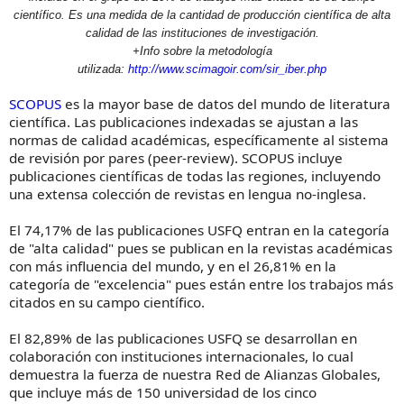
científico. Es una medida de la cantidad de producción científica de alta
calidad de las instituciones de investigación.
+Info sobre la metodología
utilizada:
http://www.scimagoir.com/sir_iber.php
SCOPUS
es la mayor base de datos del mundo de literatura
científica. Las publicaciones indexadas se ajustan a las
normas de calidad académicas, específicamente al sistema
de revisión por pares (peer-review). SCOPUS incluye
publicaciones científicas de todas las regiones, incluyendo
una extensa colección de revistas en lengua no-inglesa.
El 74,17% de las publicaciones USFQ entran en la categoría
de "alta calidad" pues se publican en la revistas académicas
con más influencia del mundo, y en el 26,81% en la
categoría de "excelencia" pues están entre los trabajos más
citados en su campo científico.
El 82,89% de las publicaciones USFQ se desarrollan en
colaboración con instituciones internacionales, lo cual
demuestra la fuerza de nuestra Red de Alianzas Globales,
que incluye más de 150 universidad de los cinco