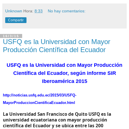
Unknown
Hora:
8:33
No hay comentarios:
Compartir
16/3/15
USFQ es la Universidad con Mayor
Producción Científica del Ecuador
USFQ es la Universidad con Mayor Producción
Científica del Ecuador, según informe SIR
Iberoamérica 2015
http://noticias.usfq.edu.ec/2015/03/USFQ-
MayorProduccionCientificaEcuador.html
La Universidad San Francisco de Quito USFQ es la
universidad ecuatoriana con mayor producción
científica del Ecuador y se ubica entre las 200