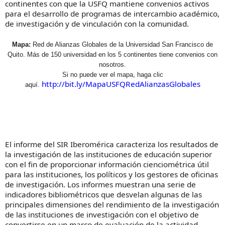
continentes con que la USFQ mantiene convenios activos
para el desarrollo de programas de intercambio académico,
de investigación y de vinculación con la comunidad.
Mapa:
Red de Alianzas Globales de la Universidad San Francisco de
Quito. Más de 150 universidad en los 5 continentes tiene convenios con
nosotros.
Si no puede ver el mapa, haga clic
http://bit.ly/MapaUSFQRedAlianzasGlobales
aquí.
El informe del SIR Iberomérica caracteriza los resultados de
la investigación de las instituciones de educación superior
con el fin de proporcionar información cienciométrica útil
para las instituciones, los políticos y los gestores de oficinas
de investigación. Los informes muestran una serie de
indicadores bibliométricos que desvelan algunas de las
principales dimensiones del rendimiento de la investigación
de las instituciones de investigación con el objetivo de
convertirse en un marco de evaluación de la actividad