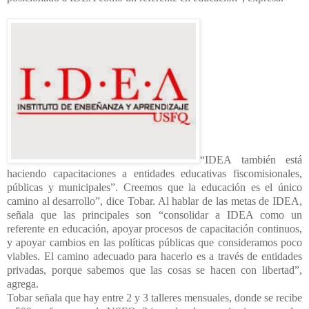
“IDEA también está
haciendo capacitaciones a entidades educativas fiscomisionales,
públicas y municipales”. Creemos que la educación es el único
camino al desarrollo”, dice Tobar. Al hablar de las metas de IDEA,
señala que las principales son “consolidar a IDEA como un
referente en educación, apoyar procesos de capacitación continuos,
y apoyar cambios en las políticas públicas que consideramos poco
viables. El camino adecuado para hacerlo es a través de entidades
privadas, porque sabemos que las cosas se hacen con libertad”,
agrega.
Tobar señala que hay entre 2 y 3 talleres mensuales, donde se recibe