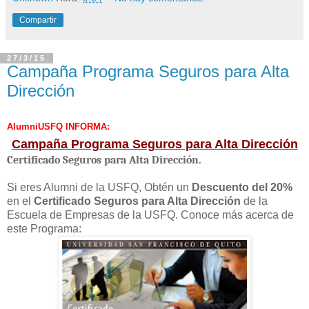
Compartir
27/3/15
Campaña Programa Seguros para Alta
Dirección
AlumniUSFQ INFORMA:
Campaña Programa Seguros para Alta Dirección
Certificado Seguros para Alta Dirección.
Si eres Alumni de la USFQ, Obtén un
Descuento del 20%
en el
Certificado Seguros para Alta Dirección
de la
Escuela de Empresas de la USFQ. Conoce más acerca de
este Programa: