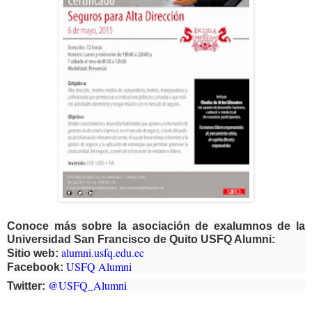
Conoce más sobre la asociación de exalumnos de la
Universidad San Francisco de Quito USFQ Alumni:
alumni.usfq.edu.ec
Sitio web:
USFQ Alumni
Facebook:
@USFQ_Alumni
Twitter: