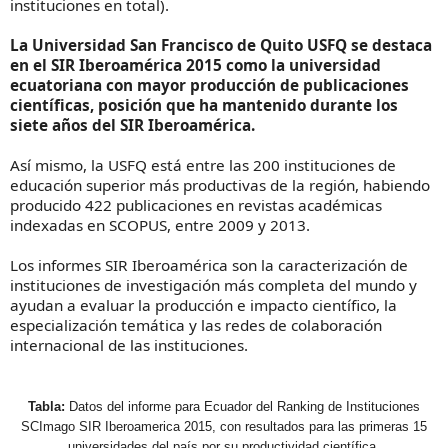
instituciones en total).
La Universidad San Francisco de Quito USFQ se destaca
en el SIR Iberoamérica 2015 como la universidad
ecuatoriana con mayor producción de publicaciones
científicas, posición que ha mantenido durante los
siete años del SIR Iberoamérica.
Así mismo, la USFQ está entre las 200 instituciones de
educación superior más productivas de la región, habiendo
producido 422 publicaciones en revistas académicas
indexadas en SCOPUS, entre 2009 y 2013.
Los informes SIR Iberoamérica son la caracterización de
instituciones de investigación más completa del mundo y
ayudan a evaluar la producción e impacto científico, la
especialización temática y las redes de colaboración
internacional de las instituciones.
Tabla:
Datos del informe para Ecuador del Ranking de Instituciones
SCImago SIR Iberoamerica 2015, con resultados para las primeras 15
universidades del país por su productividad científica.