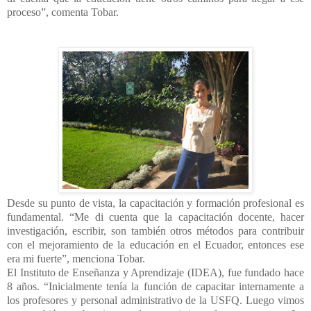
proceso”, comenta Tobar.
Desde su punto de vista, la capacitación y formación profesional es
fundamental. “Me di cuenta que la capacitación docente, hacer
investigación, escribir, son también otros métodos para contribuir
con el mejoramiento de la educación en el Ecuador, entonces ese
era mi fuerte”, menciona Tobar.
El Instituto de Enseñanza y Aprendizaje (IDEA), fue fundado hace
8 años. “Inicialmente tenía la función de capacitar internamente a
los profesores y personal administrativo de la USFQ. Luego vimos