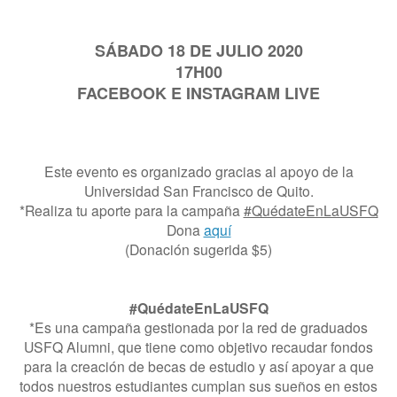
SÁBADO 18 DE JULIO 2020
17H00
FACEBOOK E INSTAGRAM LIVE
Este evento es organizado gracias al apoyo de la
Universidad San Francisco de Quito.
*Realiza tu aporte para la campaña
#QuédateEnLaUSFQ
Dona
aquí
(Donación sugerida $5)
#QuédateEnLaUSFQ
*Es una campaña gestionada por la red de graduados
USFQ Alumni, que tiene como objetivo recaudar fondos
para la creación de becas de estudio y así apoyar a que
todos nuestros estudiantes cumplan sus sueños en estos