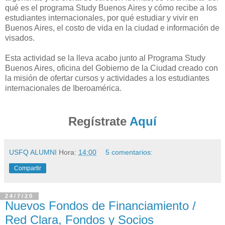
qué es el programa Study Buenos Aires y cómo recibe a los
estudiantes internacionales, por qué estudiar y vivir en
Buenos Aires, el costo de vida en la ciudad e información de
visados.
Esta actividad se la lleva acabo junto al
Programa Study
Buenos Aires, oficina del Gobierno de la Ciudad creado con
la misión de ofertar cursos y actividades a los estudiantes
internacionales de Iberoamérica.
Regístrate
Aquí
USFQ ALUMNI
Hora:
14:00
5 comentarios:
Compartir
24/7/20
Nuevos Fondos de Financiamiento /
Red Clara, Fondos y Socios