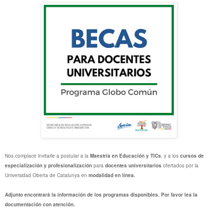
Nos complace invitarle a postular a la
Maestría en Educación y TICs
, y a los
cursos de
especialización y profesionalización
para
docentes universitarios
ofertados por la
Universidad Oberta de Catalunya en
modalidad en línea.
Adjunto encontrará la información de los programas disponibles. Por favor lea la
documentación con atención.