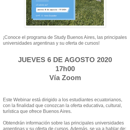
¡Conoce el programa de Study Buenos Aires,
las principales
universidades argentinas y su oferta de cursos!
JUEVES 6 DE AGOSTO 2020
17h00
Vía Zoom
Este Webinar
está dirigido a los estudiantes ecuatorianos,
con la finalidad que conozcan la oferta educativa, cultural,
turística que ofrece Buenos Aires.
Obtendrán información
sobre las principales universidades
argentinas y su oferta de cursos. Además, se va a hablar de: