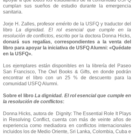
cumplan sus sueños de estudio durante la emergencia
sanitaria.
Jorje H. Zalles, profesor
emérito
de la USFQ y traductor del
libro
La dignidad. El rol esencial que cumple en la
resolución de conflictos
, escrito por la doctora Donna Hicks,
donará sus regalías, correspondientes a la venta del
libro para apoyar la iniciativa de USFQ Alumni: «Quédate
en la USFQ».
Los ejemplares están disponibles en la librería del Paseo
San Francisco, The Owl Books & Gifts, en donde podrán
encontrar el libro con un 25 % de descuento para la
comunidad USFQ Alumni.
Sobre el libro
La dignidad. El rol esencial que cumple en
la resolución de conflictos
:
Donna Hicks, autora de Dignity: The Essential Role It Plays
in Resolving Conflict, cuenta con más de veinte años de
experiencia como mediadora en conflictos internacionales
incluidos los de Medio Oriente, Sri Lanka, Colombia, Cuba e