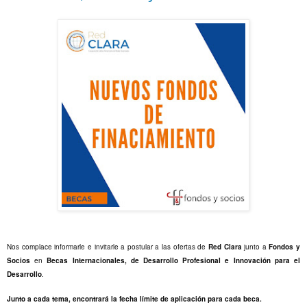
Nos complace informarle e invitarle a postular a las ofertas de
Red Clara
junto a
Fondos y
Socios
en
Becas Internacionales, de Desarrollo Profesional e Innovación para el
Desarrollo
.
Junto a cada tema, encontrará la fecha límite de aplicación para cada beca.