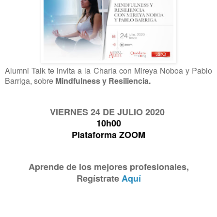
Alumni Talk te invita a la Charla con Mireya Noboa y Pablo
Barriga, sobre
Mindfulness y Resiliencia.
VIERNES 24 DE JULIO 2020
10h00
Plataforma ZOOM
Aprende de los mejores profesionales,
Regístrate
Aquí