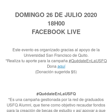
DOMINGO 26 DE JULIO 2020
18H00
FACEBOOK LIVE
Este evento es organizado gracias al apoyo de la
Universidad San Francisco de Quito.
*Realiza tu aporte para la campaña
#QuédateEnLaUSFQ
Dona
aquí
(Donación sugerida $5)
#QuédateEnLaUSFQ
*Es una campaña gestionada por la red de graduados
USFQ Alumni, que tiene como objetivo recaudar fondos
para la creación de becas de estudio y así apoyar a que