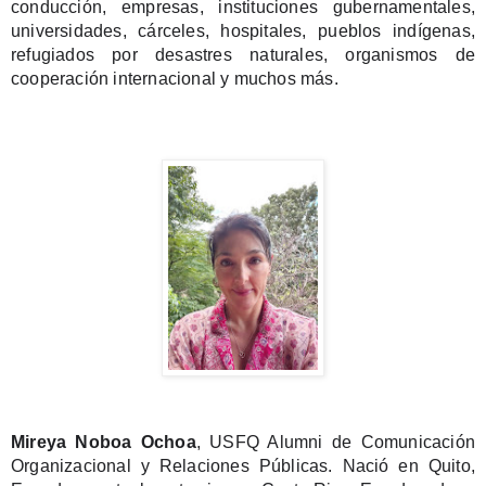
conducción, empresas, instituciones gubernamentales,
universidades, cárceles, hospitales, pueblos indígenas,
refugiados por desastres naturales, organismos de
cooperación internacional y muchos más.
Mireya Noboa Ochoa
, USFQ Alumni de Comunicación
Organizacional y Relaciones Públicas. Nació en Quito,