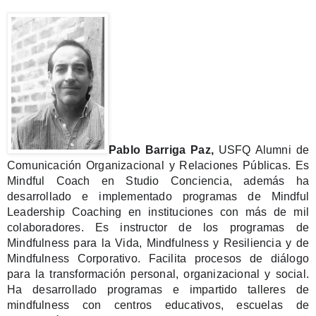
Pablo Barriga Paz,
USFQ Alumni de
Comunicación Organizacional y Relaciones Públicas. Es
Mindful Coach en Studio Conciencia, además ha
desarrollado e implementado programas de Mindful
Leadership Coaching en instituciones con más de mil
colaboradores. Es instructor de los programas de
Mindfulness para la Vida, Mindfulness y Resiliencia y de
Mindfulness Corporativo. Facilita procesos de diálogo
para la transformación personal, organizacional y social.
Ha desarrollado programas e impartido talleres de
mindfulness con centros educativos, escuelas de