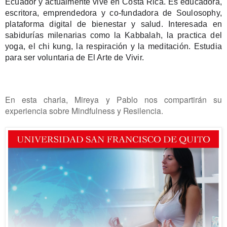
Ecuador y actualmente vive en Costa Rica. Es educadora,
escritora, emprendedora y co-fundadora de Soulosophy,
plataforma digital de bienestar y salud. Interesada en
sabidurías milenarias como la Kabbalah, la practica del
yoga, el chi kung, la respiración y la meditación. Estudia
para ser voluntaria de El Arte de Vivir.
En esta charla, Mireya y Pablo
nos compartirán su
experiencia sobre Mindfulness y Resilencia.