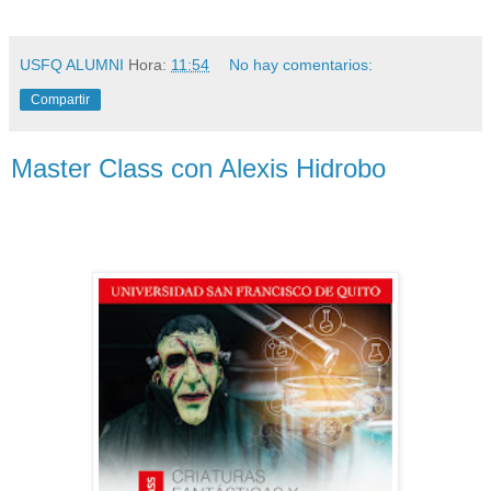
USFQ ALUMNI
Hora:
11:54
No hay comentarios:
Compartir
Master Class con Alexis Hidrobo