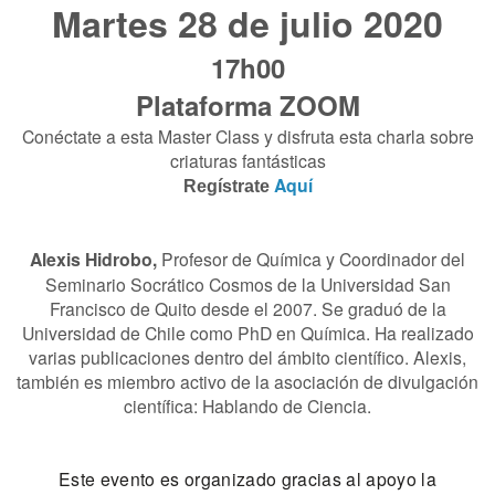
Martes 28 de julio 2020
17h00
Plataforma ZOOM
Conéctate a esta Master Class y disfruta esta charla sobre
criaturas fantásticas
Aquí
Regístrate
Alexis Hidrobo,
Profesor de Química y Coordinador del
Seminario Socrático Cosmos de la Universidad San
Francisco de Quito desde el 2007. Se graduó de la
Universidad de Chile como PhD en Química. Ha realizado
varias publicaciones dentro del ámbito científico. Alexis,
también es miembro activo de la asociación de divulgación
científica: Hablando de Ciencia.
Este evento es organizado gracias al apoyo la