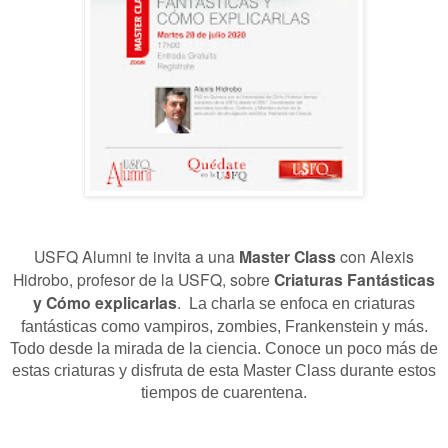
USFQ Alumni te invita a una
Master Class
con Alexis
Hidrobo, profesor de la USFQ, sobre
Criaturas Fantásticas
y Cómo explicarlas
.
La charla se enfoca en criaturas
fantásticas como vampiros, zombies, Frankenstein y más.
Todo desde la mirada de la ciencia. Conoce un poco más de
estas criaturas y disfruta de esta Master Class durante estos
tiempos de cuarentena.