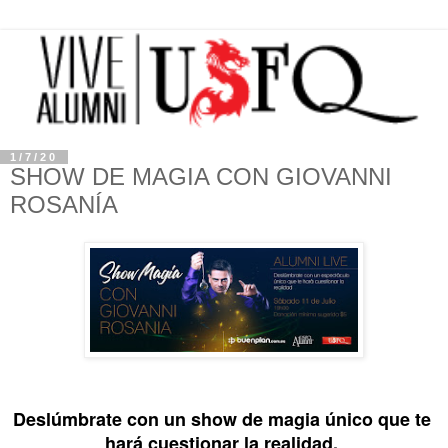
1/7/20
SHOW DE MAGIA CON GIOVANNI
ROSANÍA
Deslúmbrate con un show de magia único que te 
hará cuestionar la realidad. 