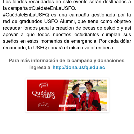
Los fondos recaudados en este evento serán destinados a 
la campaña #QuédateEnLaUSFQ. 

#QuédateEnLaUSFQ es una campaña gestionada por la 
red de graduados USFQ Alumni, que tiene como objetivo 
recaudar fondos para la creación de becas de estudio y así 
apoyar a que todos nuestros estudiantes cumplan sus 
sueños en estos momentos de emergencia. Por cada dólar 
recaudado, la USFQ donará el mismo valor en beca. 
Para más información de la campaña y donaciones 
ingresa a  
http://dona.usfq.edu.ec