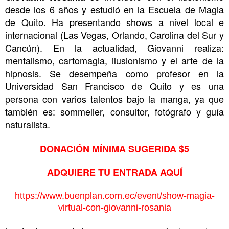
desde los 6 años y estudió en la Escuela de Magia 
de Quito. Ha presentando shows a nivel local e 
internacional (Las Vegas, Orlando, Carolina del Sur y 
Cancún). En la actualidad, Giovanni realiza: 
mentalismo, cartomagia, ilusionismo y el arte de la 
hipnosis. Se desempeña como profesor en la 
Universidad San Francisco de Quito y es una 
persona con varios talentos bajo la manga, ya que 
también es: sommelier, consultor, fotógrafo y guía 
naturalista. 
DONACIÓN MÍNIMA SUGERIDA $5
ADQUIERE TU ENTRADA AQUÍ
https://www.buenplan.com.ec/event/show-magia-
virtual-con-giovanni-rosania