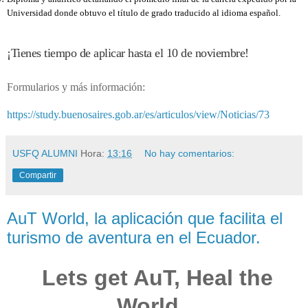
Universidad donde obtuvo el título de grado traducido al idioma español.
¡Tienes tiempo de aplicar hasta el 10 de noviembre!
Formularios y más información:
https://study.buenosaires.gob.ar/es/articulos/view/Noticias/73
USFQ ALUMNI
Hora:
13:16
No hay comentarios:
Compartir
AuT World, la aplicación que facilita el
turismo de aventura en el Ecuador.
Lets get AuT, Heal the
World.