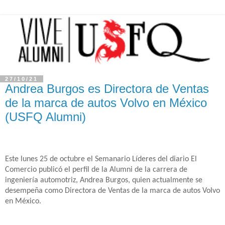
27/10/21
Andrea Burgos es Directora de Ventas
de la marca de autos Volvo en México
(USFQ Alumni)
Este lunes 25 de octubre el Semanario Líderes del diario El
Comercio publicó el perfil de la Alumni de la carrera de
ingeniería automotriz,
Andrea
Burgos
, quien actualmente se
desempeña como Directora de Ventas de la marca de autos Volvo
en México.