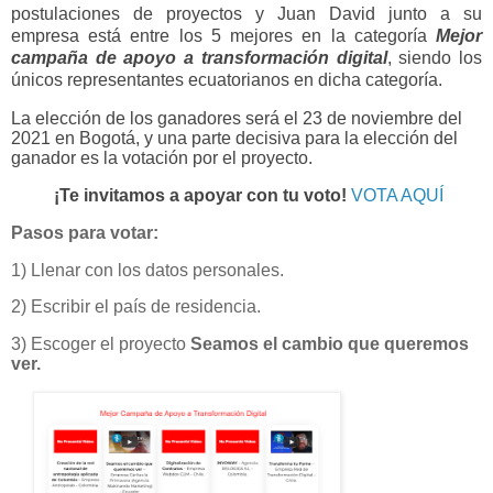
postulaciones de proyectos y Juan David junto a su
empresa está entre los 5 mejores en la categoría
Mejor
campaña de apoyo a transformación digital
, siendo los
únicos representantes ecuatorianos en dicha categoría.
La elección de los ganadores será el 23 de noviembre del
2021 en Bogotá, y una parte decisiva para la elección del
ganador es la votación por el proyecto.
¡Te invitamos a apoyar con tu voto!
VOTA AQUÍ
Pasos para votar:
1) Llenar con los datos personales.
2) Escribir el país de residencia.
3) Escoger el proyecto
Seamos el cambio que queremos
ver.