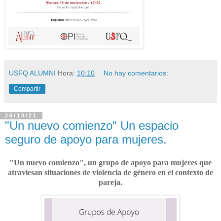
USFQ ALUMNI
Hora:
10:10
No hay comentarios:
Compartir
26/10/21
"Un nuevo comienzo" Un espacio
seguro de apoyo para mujeres.
"Un nuevo comienzo", un grupo de apoyo para mujeres que
atraviesan situaciones de violencia de género en el contexto de
pareja.