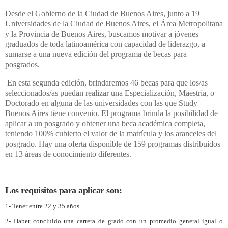
Desde el Gobierno de la Ciudad de Buenos Aires, junto a 19
Universidades de la Ciudad de Buenos Aires, el Área Metropolitana
y la Provincia de Buenos Aires, buscamos motivar a jóvenes
graduados de toda latinoamérica con capacidad de liderazgo, a
sumarse a una nueva edición del programa de becas para
posgrados.
En esta segunda edición, brindaremos 46 becas para que los/as
seleccionados/as puedan realizar una Especialización, Maestría, o
Doctorado en alguna de las universidades con las que Study
Buenos Aires tiene convenio. El programa brinda la posibilidad de
aplicar a un posgrado y obtener una beca académica completa,
teniendo 100% cubierto el valor de la matrícula y los aranceles del
posgrado. Hay una oferta disponible de 159 programas distribuidos
en 13 áreas de conocimiento diferentes.
Los requisitos para aplicar son:
1- Tener entre 22 y 35 años
2- Haber concluido una carrera de grado con un promedio general igual o