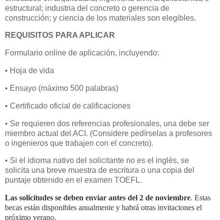
estructural; industria del concreto o gerencia de
construcción; y ciencia de los materiales son elegibles.
REQUISITOS PARA APLICAR
Formulario online de aplicación, incluyendo:
• Hoja de vida
• Ensayo (máximo 500 palabras)
• Certificado oficial de calificaciones
• Se requieren dos referencias profesionales, una debe ser
miembro actual del ACI. (Considere pedírselas a profesores
o ingenieros que trabajen con el concreto).
• Si el idioma nativo del solicitante no es el inglés, se
solicita una breve muestra de escritura o una copia del
puntaje obtenido en el examen TOEFL.
Las solicitudes se deben enviar antes del 2 de noviembre
. Estas
becas están disponibles anualmente y habrá otras invitaciones el
próximo verano.