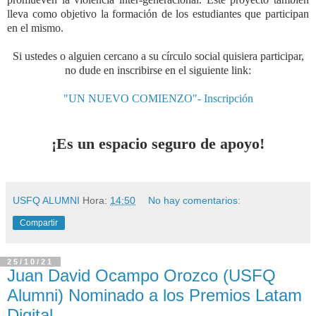
lleva como objetivo la formación de los estudiantes que participan
en el mismo.
Si ustedes o alguien cercano a su círculo social quisiera participar,
no dude en inscribirse en el siguiente link:
"UN NUEVO COMIENZO"- Inscripción
¡Es un espacio seguro de apoyo!
USFQ ALUMNI
Hora:
14:50
No hay comentarios:
Compartir
25/10/21
Juan David Ocampo Orozco (USFQ
Alumni) Nominado a los Premios Latam
Digital