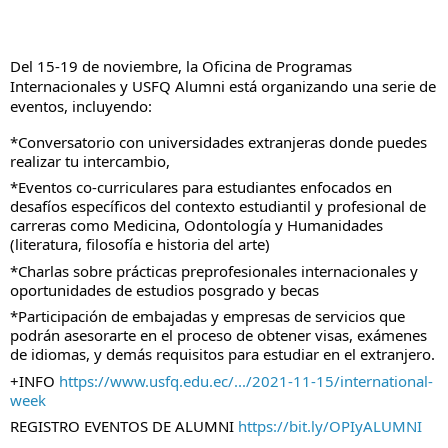
Del 15-19 de noviembre, la Oficina de Programas
Internacionales y USFQ Alumni está organizando una serie de
eventos, incluyendo:
*Conversatorio con universidades extranjeras donde puedes
realizar tu intercambio,
*Eventos co-curriculares para estudiantes enfocados en
desafíos específicos del contexto estudiantil y profesional de
carreras como Medicina, Odontología y Humanidades
(literatura, filosofía e historia del arte)
*Charlas sobre prácticas preprofesionales internacionales y
oportunidades de estudios posgrado y becas
*Participación de embajadas y empresas de servicios que
podrán asesorarte en el proceso de obtener visas, exámenes
de idiomas, y demás requisitos para estudiar en el extranjero.
+INFO
https://www.usfq.edu.ec/.../2021-11-15/international-
week
REGISTRO EVENTOS DE ALUMNI
https://bit.ly/OPIyALUMNI