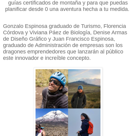
guías certificados de montaña y para que puedas
planificar desde 0 una aventura hecha a tu medida.
Gonzalo Espinosa graduado de Turismo, Florencia
Córdova y Viviana Páez de Biología, Denise Armas
de Diseño Gráfico y Juan Francisco Espinosa,
graduado de Administración de empresas son los
dragones emprendedores que lanzarán al público
este innovador e increíble concepto.