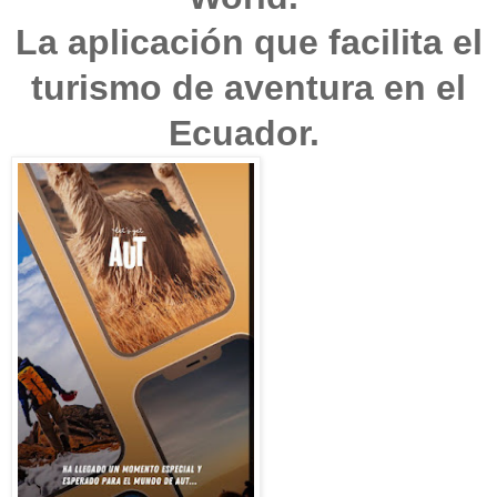
La aplicación que facilita el
turismo de aventura en el
Ecuador.