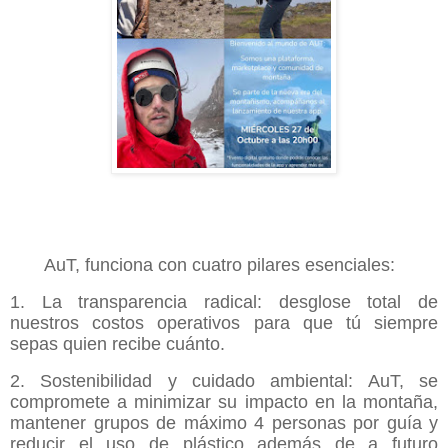
AuT, funciona con cuatro pilares esenciales:
1. La transparencia radical: desglose total de
nuestros costos operativos para que tú siempre
sepas quien recibe cuánto.
2. Sostenibilidad y cuidado ambiental: AuT, se
compromete a minimizar su impacto en la montaña,
mantener grupos de máximo 4 personas por guía y
reducir el uso de plástico además de a futuro