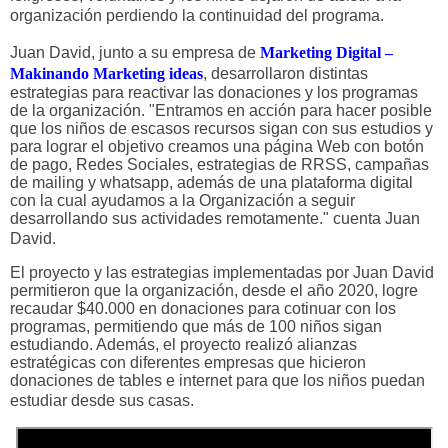
organización perdiendo la continuidad del programa.
Juan David, junto a su empresa de
Marketing Digital –
Makinando Marketing
ideas
, desarrollaron distintas
estrategias para reactivar las donaciones y los programas
de la organización. "Entramos en acción para hacer posible
que los niños de escasos recursos sigan con sus estudios y
para lograr el objetivo creamos una página Web con botón
de pago, Redes Sociales, estrategias de RRSS, campañas
de mailing y whatsapp, además de una plataforma digital
con la cual ayudamos a la Organización a seguir
desarrollando sus actividades remotamente." cuenta Juan
David.
El proyecto y las estrategias implementadas por Juan David
permitieron que la organización, desde el año 2020, logre
recaudar $40.000 en donaciones para cotinuar con los
programas, permitiendo que más de 100 niños sigan
estudiando. Además, el proyecto realizó alianzas
estratégicas con diferentes empresas que hicieron
donaciones de tables e internet para que los niños puedan
estudiar desde sus casas.