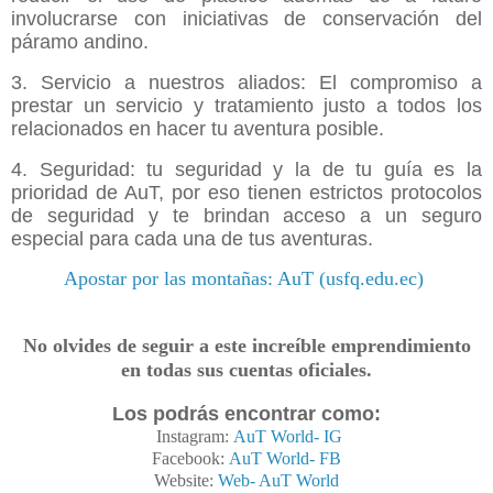
involucrarse con iniciativas de conservación del
páramo andino.
3. Servicio a nuestros aliados: El compromiso a
prestar un servicio y tratamiento justo a todos los
relacionados en hacer tu aventura posible.
4. Seguridad: tu seguridad y la de tu guía es la
prioridad de AuT, por eso tienen estrictos protocolos
de seguridad y te brindan acceso a un seguro
especial para cada una de tus aventuras.
Apostar por las montañas: AuT (usfq.edu.ec)
No olvides de seguir a este increíble emprendimiento
en todas sus cuentas oficiales.
Los
podrás encontrar
como:
Instagram:
AuT World- IG
Facebook:
AuT World- FB
Website:
Web- AuT World