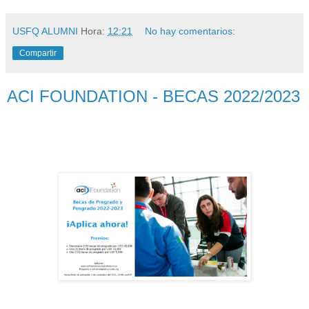
USFQ ALUMNI
Hora:
12:21
No hay comentarios:
Compartir
ACI FOUNDATION - BECAS 2022/2023