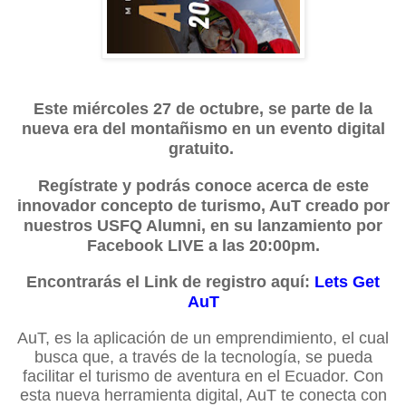
Este miércoles 27 de octubre, se parte de la
nueva era del montañismo en un evento digital
gratuito.
Regístrate y podrás conoce acerca de este
innovador concepto de turismo, AuT creado por
nuestros USFQ Alumni, en su lanzamiento por
Facebook LIVE a las 20:00pm.
Encontrarás el Link de registro aquí:
Lets Get
AuT
AuT, es la aplicación de un emprendimiento, el cual
busca que, a través de la tecnología, se pueda
facilitar el turismo de aventura en el Ecuador. Con
esta nueva herramienta digital, AuT te conecta con