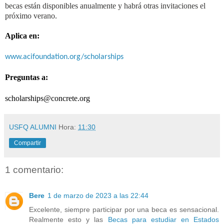
becas están disponibles anualmente y habrá otras invitaciones el
próximo verano.
Aplica en:
www.acifoundation.org/scholarships
Preguntas a:
scholarships@concrete.org
USFQ ALUMNI
Hora:
11:30
Compartir
1 comentario:
Bere
1 de marzo de 2023 a las 22:44
Excelente, siempre participar por una beca es sensacional.
Realmente esto y las
Becas para estudiar en Estados