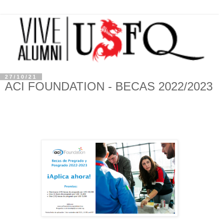
27/10/21
ACI FOUNDATION - BECAS 2022/2023