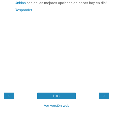
Unidos
son de las mejores opciones en becas hoy en dia!
Responder
‹
›
Inicio
Ver versión web