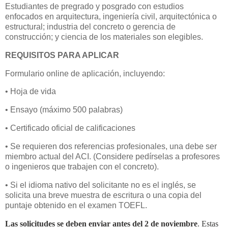
Estudiantes de pregrado y posgrado con estudios
enfocados en arquitectura, ingeniería civil, arquitectónica o
estructural; industria del concreto o gerencia de
construcción; y ciencia de los materiales son elegibles.
REQUISITOS PARA APLICAR
Formulario online de aplicación, incluyendo:
• Hoja de vida
• Ensayo (máximo 500 palabras)
• Certificado oficial de calificaciones
• Se requieren dos referencias profesionales, una debe ser
miembro actual del ACI. (Considere pedírselas a profesores
o ingenieros que trabajen con el concreto).
• Si el idioma nativo del solicitante no es el inglés, se
solicita una breve muestra de escritura o una copia del
puntaje obtenido en el examen TOEFL.
Las solicitudes se deben enviar antes del 2 de noviembre
. Estas