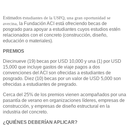
Estimados e
studiantes de la USFQ, una gran oportunidad se
avecina,
la Fundación ACI está ofreciendo becas de
posgrado para apoyar a estudiantes cuyos estudios estén
relacionados con el concreto (construcción, diseño,
educación o materiales)
.
PREMIOS
Diecinueve (19) becas por USD 10,000 y una (1) por USD
15,000 que incluye gastos de viaje pagos a dos
convenciones del ACI son ofrecidas a estudiantes de
posgrado. Diez (10) becas por un valor de USD 5,000 son
ofrecidas a estudiantes de pregrado.
Cerca del 25% de los premios vienen acompañados por una
pasantía de verano en organizaciones líderes, empresas de
construcción, y empresas de diseño estructural en la
industria del concreto.
¿QUIÉNES DEBERÍAN APLICAR?