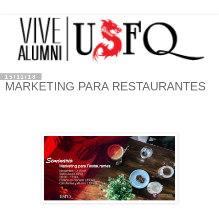
15/11/18
MARKETING PARA RESTAURANTES