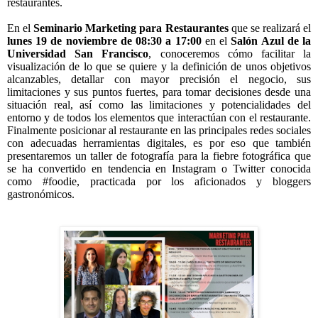
restaurantes.
En el
Seminario Marketing para Restaurantes
que se realizará el
lunes 19 de noviembre de 08:30 a 17:00
en el
Salón Azul de la
Universidad San Francisco
, conoceremos cómo facilitar la
visualización de lo que se quiere y la definición de unos objetivos
alcanzables, detallar con mayor precisión el negocio, sus
limitaciones y sus puntos fuertes, para tomar decisiones desde una
situación real, así como las limitaciones y potencialidades del
entorno y de todos los elementos que interactúan con el restaurante.
Finalmente posicionar al restaurante en las principales redes sociales
con adecuadas herramientas digitales, es por eso que también
presentaremos un taller de fotografía para la fiebre fotográfica que
se ha convertido en tendencia en Instagram o Twitter conocida
como #foodie, practicada por los aficionados y bloggers
gastronómicos.