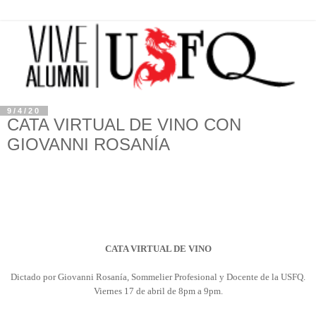
9/4/20
CATA VIRTUAL DE VINO CON
GIOVANNI ROSANÍA
CATA VIRTUAL DE VINO
Dictado por Giovanni Rosanía, Sommelier Profesional y Docente de la USFQ.
Viernes 17 de abril de 8pm a 9pm.