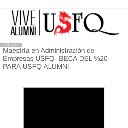
18/3/22
Maestría en Administración de
Empresas USFQ- BECA DEL %20
PARA USFQ ALUMNI