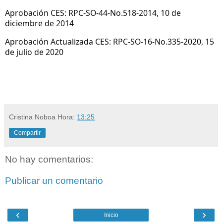
Aprobación CES: RPC-SO-44-No.518-2014, 10 de
diciembre de 2014
Aprobación Actualizada CES: RPC-SO-16-No.335-2020, 15
de julio de 2020
Cristina Noboa
Hora:
13:25
Compartir
No hay comentarios:
Publicar un comentario
‹
›
Inicio