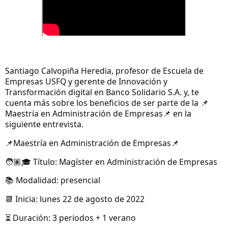
Santiago Calvopiña Heredia, profesor de Escuela de
Empresas USFQ y gerente de Innovación y
Transformación digital en Banco Solidario S.A. y, te
cuenta más sobre los beneficios de ser parte de la
📌
Maestría en Administración de Empresas
en la
📌
siguiente entrevista.
Maestría en Administración de Empresas
📌
📌
Título: Magíster en Administración de Empresas
🧑🏽
🎓
Modalidad: presencial
📚
Inicia: lunes 22 de agosto de 2022
📆
Duración: 3 periodos + 1 verano
⏳