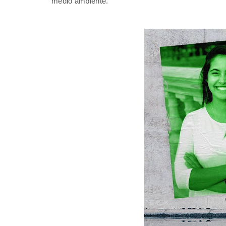
medio ambiente.