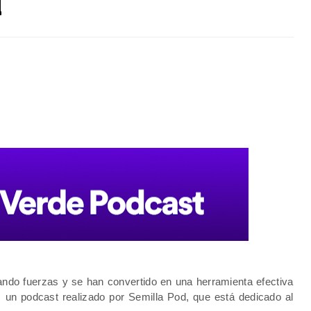
d
do fuerzas y se han convertido en una herramienta efectiva 
, un podcast realizado por Semilla Pod, que está dedicado al 