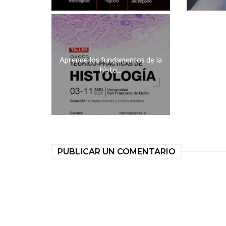
Aprende los fundamentos de la
histo...
PUBLICAR UN COMENTARIO