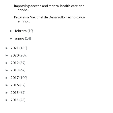
Improving access and mental health care and
servic...
Programa Nacional de Desarrollo Tecnológico
e Inno...
febrero
(10)
►
enero
(14)
►
2021
(180)
►
2020
(209)
►
2019
(89)
►
2018
(67)
►
2017
(100)
►
2016
(82)
►
2015
(69)
►
2014
(28)
►