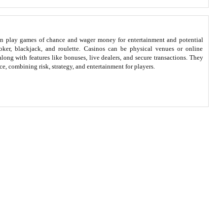
can play games of chance and wager money for entertainment and potential
poker, blackjack, and roulette. Casinos can be physical venues or online
long with features like bonuses, live dealers, and secure transactions. They
e, combining risk, strategy, and entertainment for players.