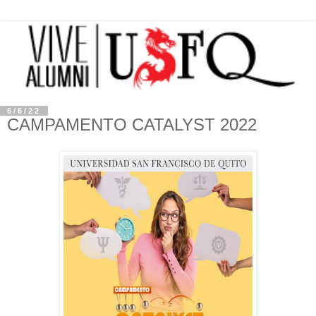
6/6/22
CAMPAMENTO CATALYST 2022