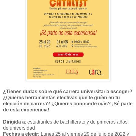
¿Tienes dudas sobre qué carrera universitaria escoger?
¿Quieres herramientas efectivas que te guíen en tu
elección de carrera? ¿Quieres conocerte más? ¡Sé parte
de esta experiencia!
Dirigida a
: estudiantes de bachillerato y de primeros años
de universidad
Fechas a elegir:
Lunes 25 al viernes 29 de julio de 2022 y