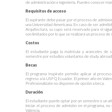
de administración e ingeniería. Puedes conocer más 
Requisitos de acceso
El aspirante debe pasar por el proceso de admisio
una Universidad Americana. En caso de ser admitid
Arquitectura, su cupo será reservado para el sig
son limitados por lo que se realizará un proceso de 
Costos
El estudiante paga la matrícula y aranceles de
semestre por estudios voluntarios de study abroad
Becas
El programa Inspírate permite aplicar al proceso
regreso a la USFQ Ecuador. El primer año en Valen
Profesionalízate no disponen de opción a beca.
Duración
El estudiante puede optar por un semestre o un añ
iniciar el proceso de admisión en el programa, no
Valencia.