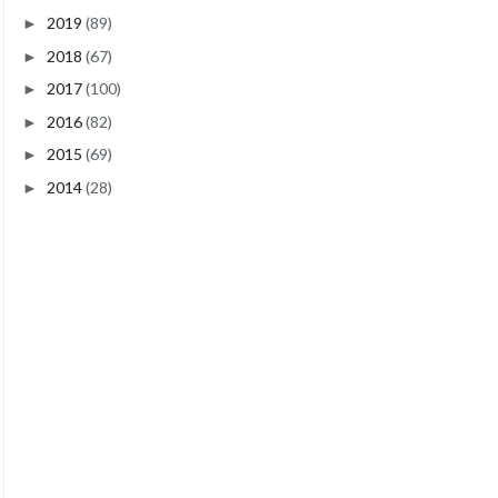
2019
(89)
►
2018
(67)
►
2017
(100)
►
2016
(82)
►
2015
(69)
►
2014
(28)
►