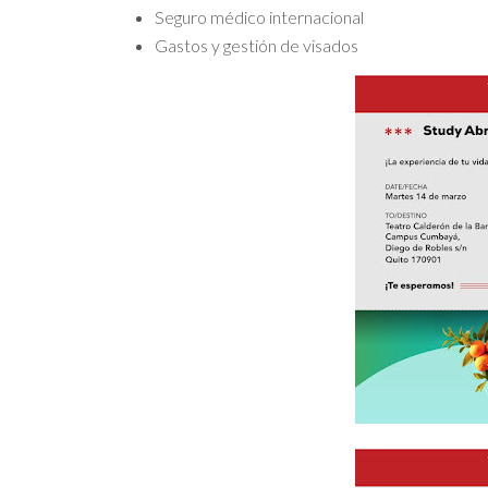
Seguro médico internacional
Gastos y gestión de visados