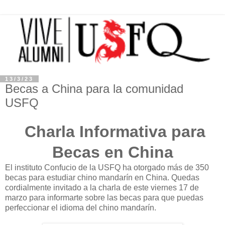
13/3/23
Becas a China para la comunidad
USFQ
Charla Informativa para
Becas en China
El instituto Confucio de la USFQ ha otorgado más de 350
becas para estudiar chino mandarín en China. Quedas
cordialmente invitado a la charla de este viernes 17 de
marzo para informarte sobre las becas para que puedas
perfeccionar el idioma del chino mandarín.