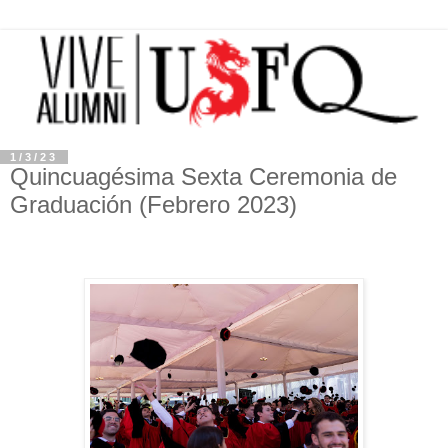
1/3/23
Quincuagésima Sexta Ceremonia de
Graduación (Febrero 2023)