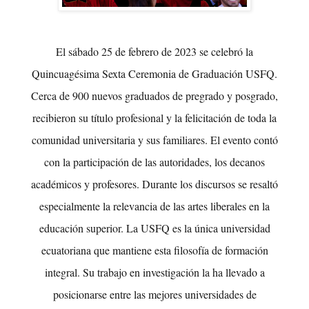
El sábado 25 de febrero de 2023 se celebró la
Quincuagésima Sexta Ceremonia de Graduación USFQ.
Cerca de 900 nuevos graduados de pregrado y posgrado,
recibieron su título profesional y la felicitación de toda la
comunidad universitaria y sus familiares. El evento contó
con la participación de las autoridades, los decanos
académicos y profesores. Durante los discursos se resaltó
especialmente la relevancia de las artes liberales en la
educación superior. La USFQ es la única universidad
ecuatoriana que mantiene esta filosofía de formación
integral. Su trabajo en investigación la ha llevado a
posicionarse entre las mejores universidades de