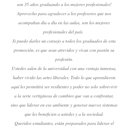
son 35 años graduando a los mejores profesionales!
Aprovecho para agradecer a los profesores que nos
acompañan día a día en las aulas, son los mejores
profesionales del país.
Si puedo darles un consejo a todos los graduados de esta
promoción, es que sean atrevidos y vivan con pasión su
profesión.
Ustedes salen de la universidad con una ventaja inmensa,
haber vivido las artes liberales. Todo lo que aprendieron
aquí les permitirá ser resilientes y poder no solo sobrevivir
a la serie vertiginosa de cambios que van a confrontar,
sino que liderar en ese ambiente y generar nuevos sistemas
que les beneficien a ustedes y a la sociedad.
Queridos estudiantes, están preparados para liderar el