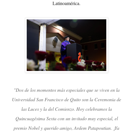
Latinoamérica.
"Dos de los momentos más especiales que se viven en la
Universidad San Francisco de Quito son la Ceremonia de
las Luces y la del Comienzo. Hoy celebramos la
Quincuagésima Sexta con un invitado muy especial, el
premio Nobel y querido amigo, Ardem Patapoutian. ¡Ya