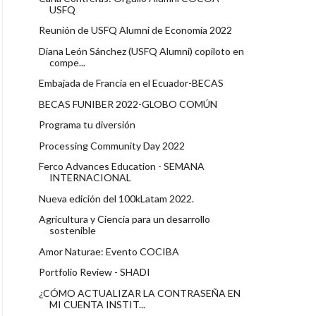
USFQ
Reunión de USFQ Alumni de Economía 2022
Diana León Sánchez (USFQ Alumni) copiloto en
compe...
Embajada de Francia en el Ecuador-BECAS
BECAS FUNIBER 2022-GLOBO COMÚN
Programa tu diversión
Processing Community Day 2022
Ferco Advances Education - SEMANA
INTERNACIONAL
Nueva edición del 100kLatam 2022.
Agricultura y Ciencia para un desarrollo
sostenible
Amor Naturae: Evento COCIBA
Portfolio Review - SHADI
¿CÓMO ACTUALIZAR LA CONTRASEÑA EN
MI CUENTA INSTIT...