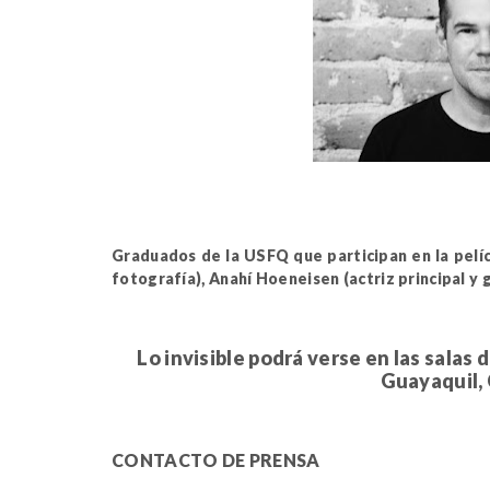
Graduados de la USFQ que participan en la pelíc
fotografía), Anahí Hoeneisen (actriz principal y 
Lo invisible podrá verse en las salas d
Guayaquil, 
CONTACTO DE PRENSA