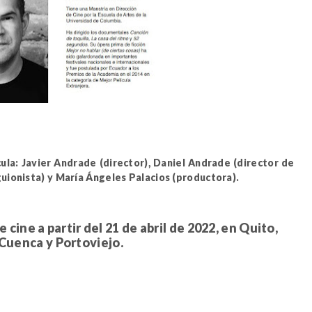
ula: Javier Andrade (director), Daniel Andrade (director de
guionista) y María Ángeles Palacios (productora).
e cine a partir del 21 de abril de 2022, en Quito,
Cuenca y Portoviejo.