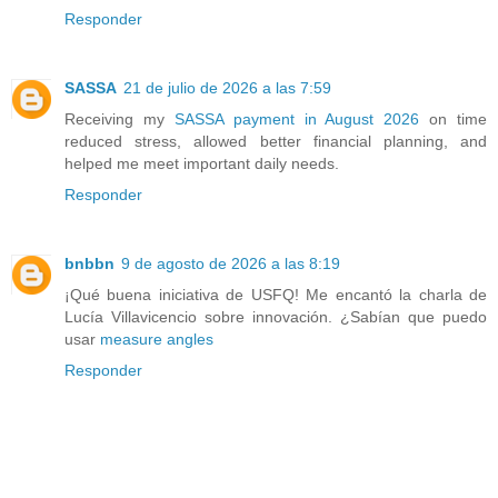
Responder
SASSA
21 de julio de 2026 a las 7:59
Receiving my
SASSA payment in August 2026
on time
reduced stress, allowed better financial planning, and
helped me meet important daily needs.
Responder
bnbbn
9 de agosto de 2026 a las 8:19
¡Qué buena iniciativa de USFQ! Me encantó la charla de
Lucía Villavicencio sobre innovación. ¿Sabían que puedo
usar
measure angles
Responder