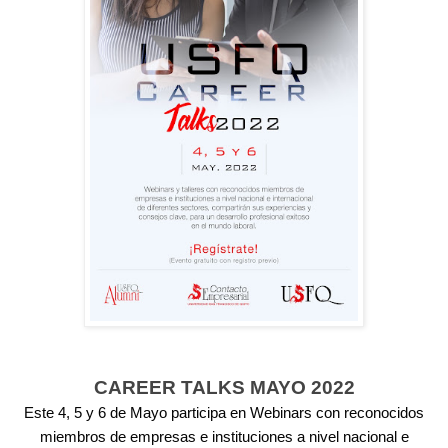
CAREER TALKS MAYO 2022
Este 4, 5 y 6 de Mayo participa en Webinars con reconocidos
miembros de empresas e instituciones a nivel nacional e