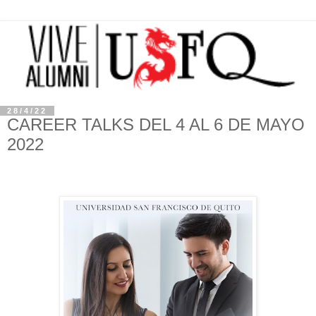
28/4/22
CAREER TALKS DEL 4 AL 6 DE MAYO
2022