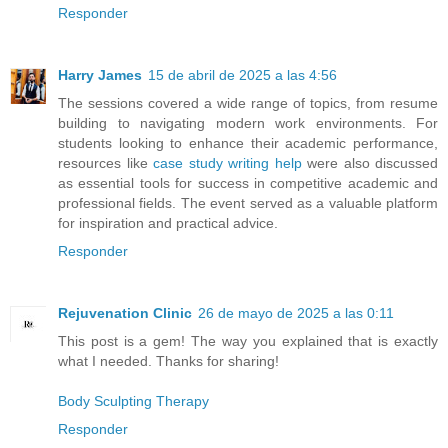
Responder
Harry James
15 de abril de 2025 a las 4:56
The sessions covered a wide range of topics, from resume
building to navigating modern work environments. For
students looking to enhance their academic performance,
resources like
case study writing help
were also discussed
as essential tools for success in competitive academic and
professional fields. The event served as a valuable platform
for inspiration and practical advice.
Responder
Rejuvenation Clinic
26 de mayo de 2025 a las 0:11
This post is a gem! The way you explained that is exactly
what I needed. Thanks for sharing!
Body Sculpting Therapy
Responder