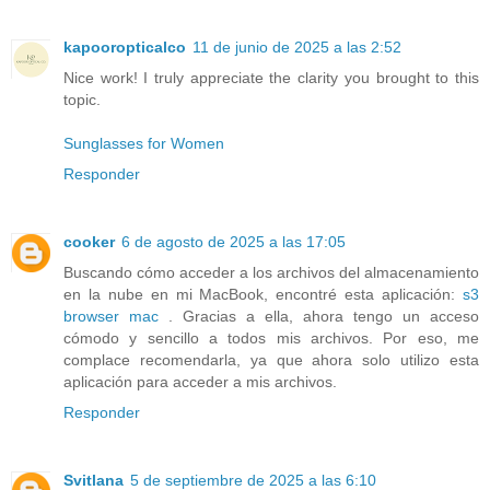
kapooropticalco
11 de junio de 2025 a las 2:52
Nice work! I truly appreciate the clarity you brought to this
topic.
Sunglasses for Women
Responder
cooker
6 de agosto de 2025 a las 17:05
Buscando cómo acceder a los archivos del almacenamiento
en la nube en mi MacBook, encontré esta aplicación:
s3
browser mac
. Gracias a ella, ahora tengo un acceso
cómodo y sencillo a todos mis archivos. Por eso, me
complace recomendarla, ya que ahora solo utilizo esta
aplicación para acceder a mis archivos.
Responder
Svitlana
5 de septiembre de 2025 a las 6:10