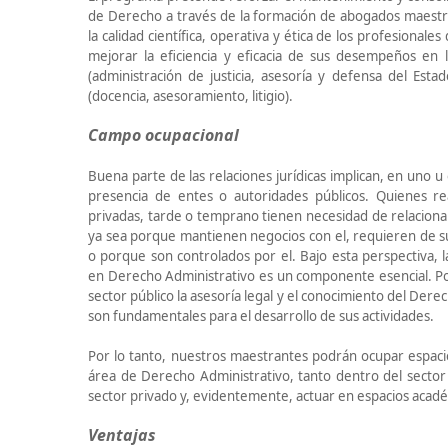
de Derecho a través de la formación de abogados maest
la calidad científica, operativa y ética de los profesionale
mejorar la eficiencia y eficacia de sus desempeños en l
(administración de justicia, asesoría y defensa del Estad
(docencia, asesoramiento, litigio).
Campo ocupacional
Buena parte de las relaciones jurídicas implican, en uno 
presencia de entes o autoridades públicos. Quienes rea
privadas, tarde o temprano tienen necesidad de relaciona
ya sea porque mantienen negocios con el, requieren de su
o porque son controlados por el. Bajo esta perspectiva, la a
en Derecho Administrativo es un componente esencial. Por
sector público la asesoría legal y el conocimiento del Der
son fundamentales para el desarrollo de sus actividades.
Por lo tanto, nuestros maestrantes podrán ocupar espacio
área de Derecho Administrativo, tanto dentro del sector
sector privado y, evidentemente, actuar en espacios acad
Ventajas