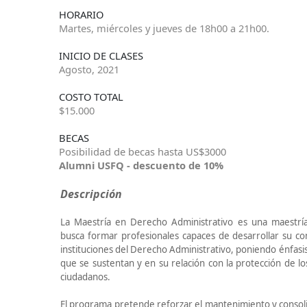
HORARIO
Martes, miércoles y jueves de 18h00 a 21h00.
INICIO DE CLASES
Agosto, 2021
COSTO TOTAL
$15.000
BECAS
Posibilidad de becas hasta US$3000
Alumni USFQ - descuento de 10%
Descripción
La Maestría en Derecho Administrativo es una maestría
busca formar profesionales capaces de desarrollar su co
instituciones del Derecho Administrativo, poniendo énfasis
que se sustentan y en su relación con la protección de l
ciudadanos.
El programa pretende reforzar el mantenimiento y consoli