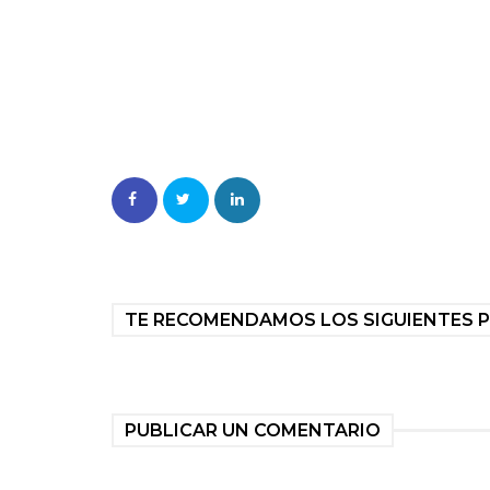
TE RECOMENDAMOS LOS SIGUIENTES 
PUBLICAR UN COMENTARIO