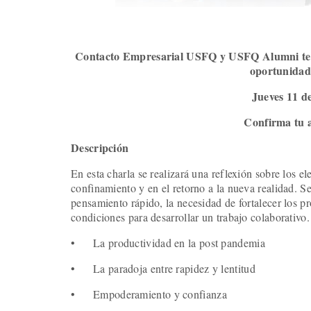
Contacto Empresarial USFQ y USFQ Alumni te in
oportunidad
Jueves 11 d
Confirma tu a
Descripción
En esta charla se realizará una reflexión sobre los e
confinamiento y en el retorno a la nueva realidad. S
pensamiento rápido, la necesidad de fortalecer los 
condiciones para desarrollar un trabajo colaborativo.
•
La productividad en la post pandemia
•
La paradoja entre rapidez y lentitud
•
Empoderamiento y confianza