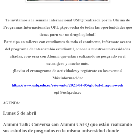
Te invitamos a la semana internacional USFQ realizada por la Oficina de
Programas Internacionales OPI. ¡Aprovecha de todas las oportunidades que
tienes para ser un dragón global!
Participa en talleres con estudiantes de todo el continente, infórmate acerca
del programa de intercambio estudiantil, conoce a nuestras universidades
aliadas, conversa con Alumni que están realizando su posgrado en el
extranjero y mucho más.
¡Revisa el cronograma de actividades y regístrate en los eventos!
Más información:
https://www.usfq.edu.ec/es/evento/2021-04-05/global-dragon-week
opi@usfq.edu.ec
AGENDA:
Lunes 5 de abril
Alumni Talk: Conversa con Alumni USFQ que están realizando
sus estudios de posgrados en la misma universidad donde