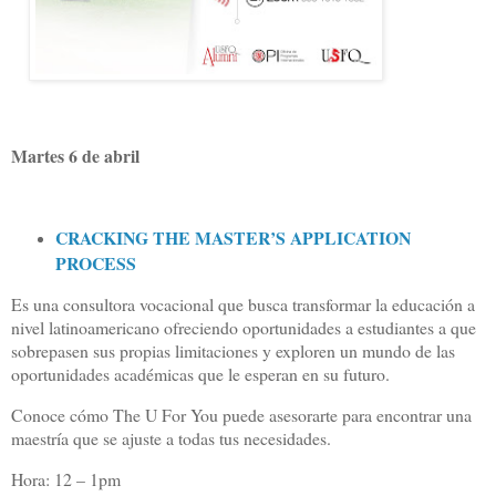
Martes 6 de abril
CRACKING THE MASTER’S APPLICATION
PROCESS
Es una consultora vocacional que busca transformar la educación a
nivel latinoamericano ofreciendo oportunidades a estudiantes a que
sobrepasen sus propias limitaciones y exploren un mundo de las
oportunidades académicas que le esperan en su futuro.
Conoce cómo The U For You puede asesorarte para encontrar una
maestría que se ajuste a todas tus necesidades.
Hora: 12 – 1pm