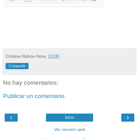
Cristina Noboa
Hora:
13:00
Compartir
No hay comentarios:
Publicar un comentario
‹
›
Inicio
Ver versión web