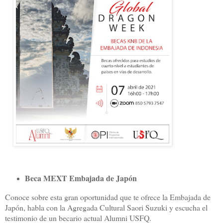
Beca MEXT Embajada de Japón
Conoce sobre esta gran oportunidad que te ofrece la Embajada de
Japón, habla con la Agregada Cultural Saori Suzuki y escucha el
testimonio de un becario actual Alumni USFQ.