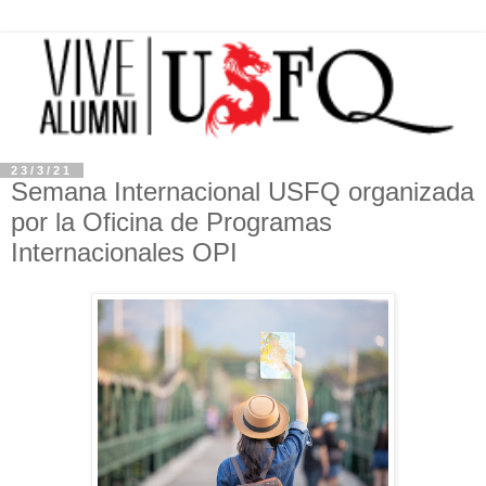
23/3/21
Semana Internacional USFQ organizada
por la Oficina de Programas
Internacionales OPI