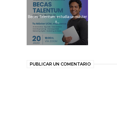
Becas Talentum: estudia un máster
t...
PUBLICAR UN COMENTARIO