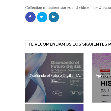
Collection of student stories and videos:
https://law.
TE RECOMENDAMOS LOS SIGUIENTES 
Diseñando el Futuro Digital: IA,
Aprende 
Es...