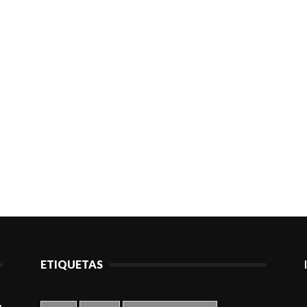
ETIQUETAS