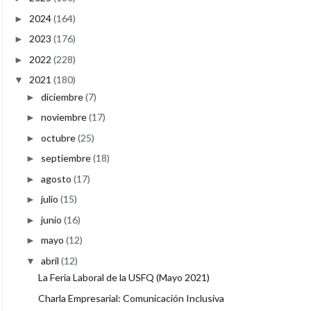
2024
(164)
►
2023
(176)
►
2022
(228)
►
2021
(180)
▼
diciembre
(7)
►
noviembre
(17)
►
octubre
(25)
►
septiembre
(18)
►
agosto
(17)
►
julio
(15)
►
junio
(16)
►
mayo
(12)
►
abril
(12)
▼
La Feria Laboral de la USFQ (Mayo 2021)
Charla Empresarial: Comunicación Inclusiva