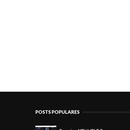
POSTS POPULARES