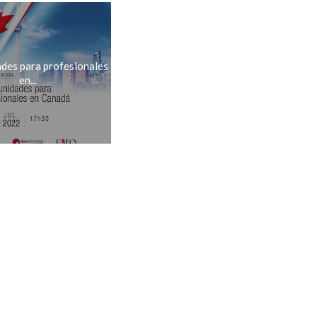
des para profesionales
en...