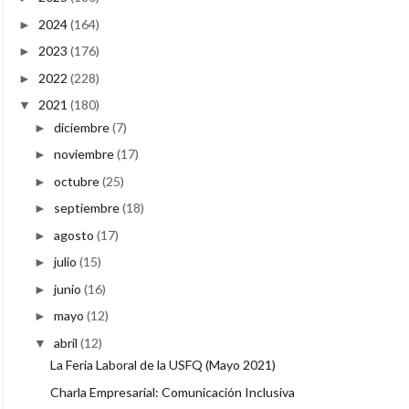
2024
(164)
►
2023
(176)
►
2022
(228)
►
2021
(180)
▼
diciembre
(7)
►
noviembre
(17)
►
octubre
(25)
►
septiembre
(18)
►
agosto
(17)
►
julio
(15)
►
junio
(16)
►
mayo
(12)
►
abril
(12)
▼
La Feria Laboral de la USFQ (Mayo 2021)
Charla Empresarial: Comunicación Inclusiva