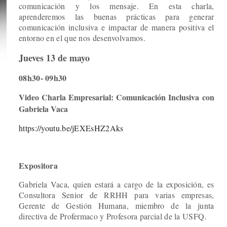
comunicación y los mensaje. En esta charla,
aprenderemos las buenas prácticas para generar
comunicación inclusiva e impactar de manera positiva el
entorno en el que nos desenvolvamos.
Jueves 13 de mayo
08h30- 09h30
Video Charla Empresarial: Comunicación Inclusiva con
Gabriela Vaca
https://youtu.be/jEXEsHZ2Aks
Expositora
Gabriela Vaca, quien estará a cargo de la exposición, es
Consultora Senior de RRHH para varias empresas,
Gerente de Gestión Humana, miembro de la junta
directiva de Profermaco y Profesora parcial de la USFQ.