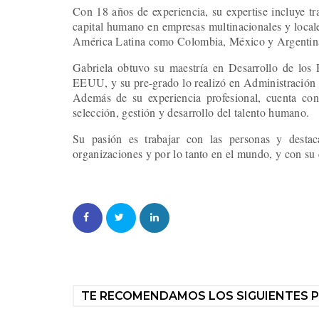
Con 18 años de experiencia, su expertise incluye tr
capital humano en empresas multinacionales y local
América Latina como Colombia, México y Argenti
Gabriela obtuvo su maestría en Desarrollo de los
EEUU, y su pre-grado lo realizó en Administración 
Además de su experiencia profesional, cuenta con 
selección, gestión y desarrollo del talento humano.
Su pasión es trabajar con las personas y destac
organizaciones y por lo tanto en el mundo, y con s
TE RECOMENDAMOS LOS SIGUIENTES 