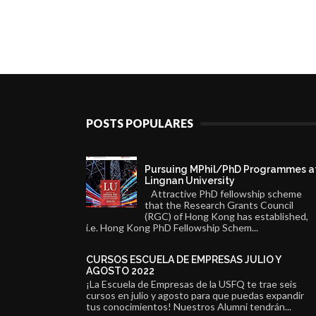
POSTS POPULARES
Pursuing MPhil/PhD Programmes a
Lingnan University
Attractive PhD fellowship scheme
that the Research Grants Council
(RGC) of Hong Kong has established,
i.e. Hong Kong PhD Fellowship Schem...
CURSOS ESCUELA DE EMPRESAS JULIO Y
AGOSTO 2022
¡La Escuela de Empresas de la USFQ te trae seis
cursos en julio y agosto para que puedas expandir
tus conocimientos! Nuestros Alumni tendrán...