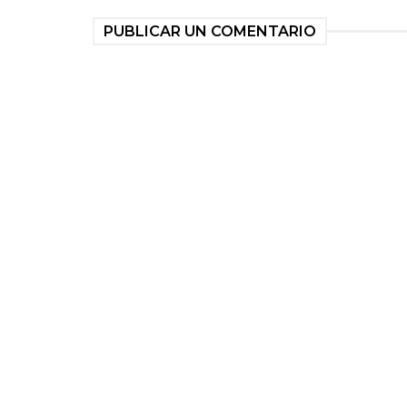
PUBLICAR UN COMENTARIO