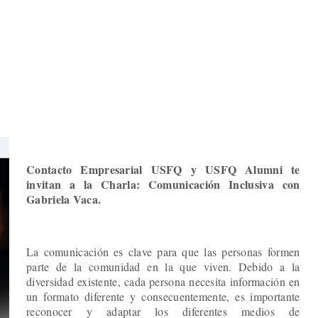
Contacto Empresarial USFQ y USFQ Alumni te
invitan a la Charla: Comunicación Inclusiva con
Gabriela Vaca.
La comunicación es clave para que las personas formen
parte de la comunidad en la que viven. Debido a la
diversidad existente, cada persona necesita información en
un formato diferente y consecuentemente, es importante
reconocer y adaptar los diferentes medios de