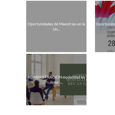
Oportunidades de Maestrías en la
Oportunida
Un...
ADMINISTRACIÓN modalidad en
línea -...