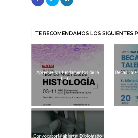
TE RECOMENDAMOS LOS SIGUIENTES 
Aprende los fundamentos de la
Becas Tale
histo...
Convocatoria abierta: Diplomado