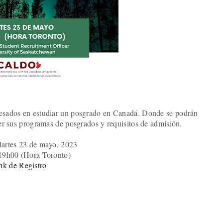
teresados en estudiar un posgrado en Canadá. Donde se podrán
er sus programas de posgrados y requisitos de admisión.
artes 23 de mayo, 2023
19h00 (Hora Toronto)
nk de Registro