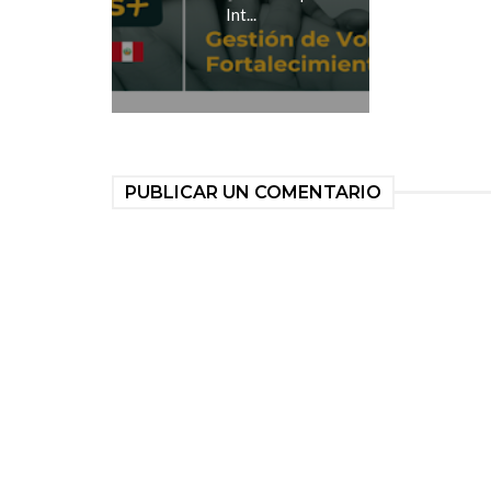
Int...
PUBLICAR UN COMENTARIO