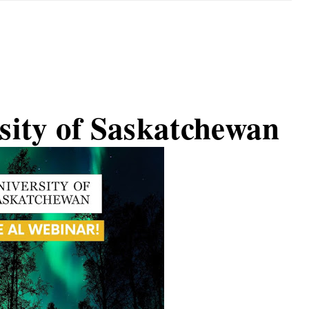
ity of Saskatchewan