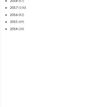
2018
(67)
►
2017
(100)
►
2016
(82)
►
2015
(69)
►
2014
(28)
►