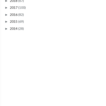
2018
(67)
►
2017
(100)
►
2016
(82)
►
2015
(69)
►
2014
(28)
►