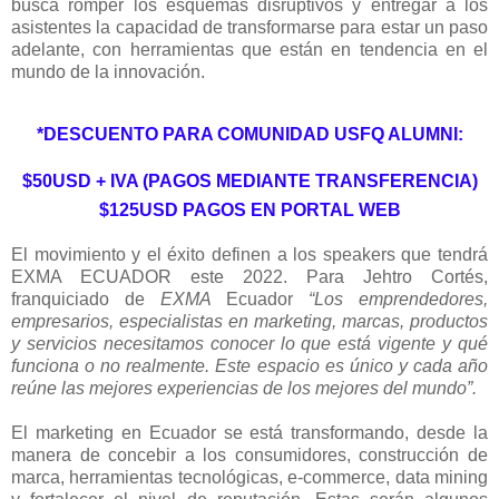
busca romper los esquemas disruptivos y entregar a los
asistentes la capacidad de transformarse para estar un paso
adelante, con herramientas que están en tendencia en el
mundo de la innovación.
*DESCUENTO PARA COMUNIDAD USFQ ALUMNI:
$50USD + IVA (PAGOS MEDIANTE TRANSFERENCIA)
$125USD PAGOS EN PORTAL WEB
El movimiento y el éxito definen a los speakers que tendrá
EXMA ECUADOR este 2022. Para Jehtro Cortés,
franquiciado de
EXMA
Ecuador
“Los emprendedores,
empresarios, especialistas en marketing, marcas, productos
y servicios necesitamos conocer lo que está vigente y qué
funciona o no realmente. Este espacio es único y cada año
reúne las mejores experiencias de los mejores del mundo”.
El marketing en Ecuador se está transformando, desde la
manera de concebir a los consumidores, construcción de
marca, herramientas tecnológicas, e-commerce, data mining