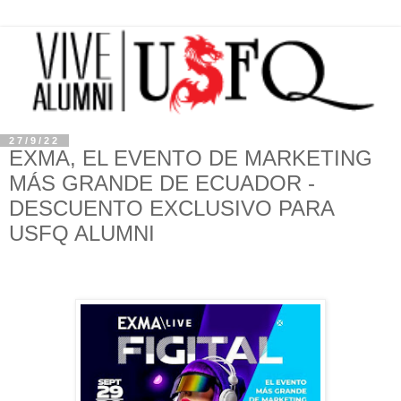
27/9/22
EXMA, EL EVENTO DE MARKETING
MÁS GRANDE DE ECUADOR -
DESCUENTO EXCLUSIVO PARA
USFQ ALUMNI