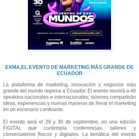
EXMA,EL EVENTO DE MARKETING MÁS GRANDE DE
ECUADOR
La plataforma de marketing, innovación y negocios más
grande del mundo regresa a Ecuador. El evento reunirá a 48
speakers nacionales e internacionales; quienes compartirán
ideas, experiencias y nuevas maneras de llevar el marketing
en un escenario cambiante.
El evento será el 29 y 30 de septiembre, en una edición
FIGITAL que contempla conferencias, talleres y
conversatorios físicos y digitales. La temática del evento