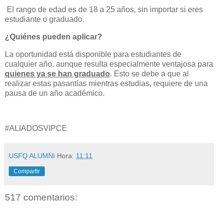
El rango de edad es de 18 a 25 años, sin importar si eres
estudiante o graduado.
¿Quiénes pueden aplicar?
La oportunidad está disponible para estudiantes de
cualquier año, aunque resulta especialmente ventajosa para
quienes ya se han graduado
. Esto se debe a que al
realizar estas pasantías mientras estudias, requiere de una
pausa de un año académico.
#ALIADOSVIPCE
USFQ ALUMNI
Hora:
11:11
Compartir
517 comentarios: