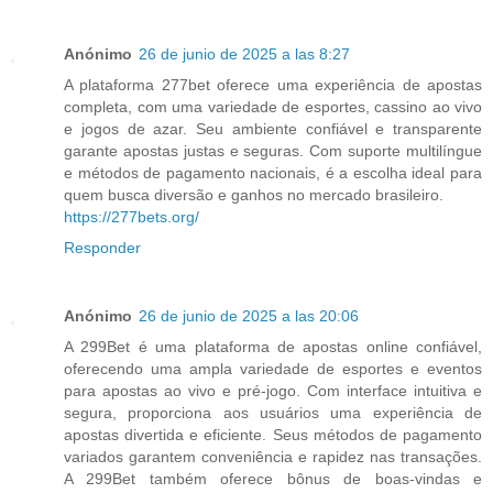
Anónimo
26 de junio de 2025 a las 8:27
A plataforma 277bet oferece uma experiência de apostas
completa, com uma variedade de esportes, cassino ao vivo
e jogos de azar. Seu ambiente confiável e transparente
garante apostas justas e seguras. Com suporte multilíngue
e métodos de pagamento nacionais, é a escolha ideal para
quem busca diversão e ganhos no mercado brasileiro.
https://277bets.org/
Responder
Anónimo
26 de junio de 2025 a las 20:06
A 299Bet é uma plataforma de apostas online confiável,
oferecendo uma ampla variedade de esportes e eventos
para apostas ao vivo e pré-jogo. Com interface intuitiva e
segura, proporciona aos usuários uma experiência de
apostas divertida e eficiente. Seus métodos de pagamento
variados garantem conveniência e rapidez nas transações.
A 299Bet também oferece bônus de boas-vindas e