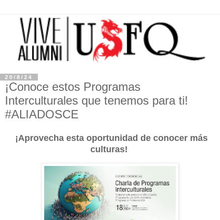
20/8/24
¡Conoce estos Programas
Interculturales que tenemos para ti!
#ALIADOSCE
¡Aprovecha esta oportunidad de conocer más
culturas!