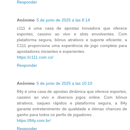
Responder
Anónimo
5 de junio de 2025 a las 8:14
c111 é uma casa de apostas inovadora que oferece
esportes, cassino ao vivo e slots envolventes. Com
plataforma segura, bônus atrativos e suporte eficiente, a
C111 proporciona uma experiência de jogo completa para
apostadores iniciantes e experientes.
https://c111.com.co/
Responder
Anónimo
5 de junio de 2025 a las 10:10
84y é uma casa de apostas dinâmica que oferece esportes,
cassino ao vivo e diversos jogos online. Com bônus
atrativos, saques rápidos e plataforma segura, a 84y
garante entretenimento de qualidade e ótimas chances de
ganho para todos os perfis de jogadores.
https://84y.com.br/
Responder