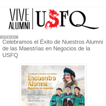
27/8/24
Celebramos el Éxito de Nuestros Alumni
de las Maestrías en Negocios de la
USFQ