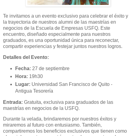
Te invitamos a un evento exclusivo para celebrar el éxito y
la trayectoria de nuestros alumni de las maestrías en
negocios de la Escuela de Empresas USFQ. Este
encuentro, diseñado especialmente para nuestros
graduados, es una oportunidad única para reconectar,
compartir experiencias y festejar juntos nuestros logros.
Detalles del Evento:
Fecha:
27 de septiembre
Hora:
19h30
Lugar:
Universidad San Francisco de Quito -
Antigua Tesorería
Entrada:
Gratuita, exclusiva para graduados de las
maestrías en negocios de la USFQ.
Durante la velada, brindaremos por nuestros éxitos y
miraremos al futuro con entusiasmo. También,
compartiremos los beneficios exclusivos que tienen como