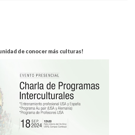
unidad de conocer más culturas!