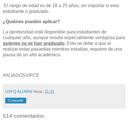
El rango de edad es de 18 a 25 años, sin importar si eres
estudiante o graduado.
¿Quiénes pueden aplicar?
La oportunidad está disponible para estudiantes de
cualquier año, aunque resulta especialmente ventajosa para
quienes ya se han graduado
. Esto se debe a que al
realizar estas pasantías mientras estudias, requiere de una
pausa de un año académico.
#ALIADOSVIPCE
USFQ ALUMNI
Hora:
11:11
Compartir
514 comentarios: