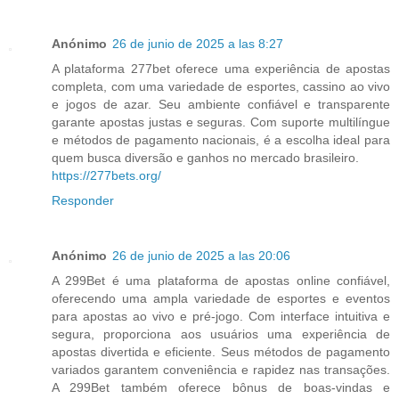
Anónimo
26 de junio de 2025 a las 8:27
A plataforma 277bet oferece uma experiência de apostas
completa, com uma variedade de esportes, cassino ao vivo
e jogos de azar. Seu ambiente confiável e transparente
garante apostas justas e seguras. Com suporte multilíngue
e métodos de pagamento nacionais, é a escolha ideal para
quem busca diversão e ganhos no mercado brasileiro.
https://277bets.org/
Responder
Anónimo
26 de junio de 2025 a las 20:06
A 299Bet é uma plataforma de apostas online confiável,
oferecendo uma ampla variedade de esportes e eventos
para apostas ao vivo e pré-jogo. Com interface intuitiva e
segura, proporciona aos usuários uma experiência de
apostas divertida e eficiente. Seus métodos de pagamento
variados garantem conveniência e rapidez nas transações.
A 299Bet também oferece bônus de boas-vindas e