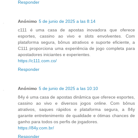
Responder
Anónimo
5 de junio de 2025 a las 8:14
c111 é uma casa de apostas inovadora que oferece
esportes, cassino ao vivo e slots envolventes. Com
plataforma segura, bônus atrativos e suporte eficiente, a
C111 proporciona uma experiência de jogo completa para
apostadores iniciantes e experientes.
https://c111.com.co/
Responder
Anónimo
5 de junio de 2025 a las 10:10
84y é uma casa de apostas dinâmica que oferece esportes,
cassino ao vivo e diversos jogos online. Com bônus
atrativos, saques rápidos e plataforma segura, a 84y
garante entretenimento de qualidade e ótimas chances de
ganho para todos os perfis de jogadores.
https://84y.com.br/
Responder