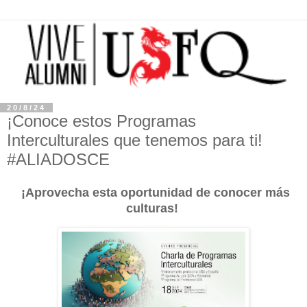
20/8/24
¡Conoce estos Programas
Interculturales que tenemos para ti!
#ALIADOSCE
¡Aprovecha esta oportunidad de conocer más
culturas!