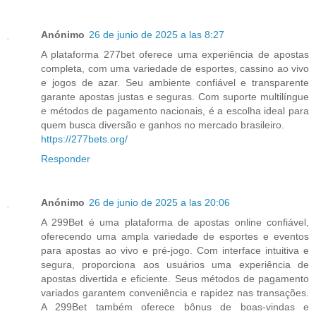
Anónimo
26 de junio de 2025 a las 8:27
A plataforma 277bet oferece uma experiência de apostas
completa, com uma variedade de esportes, cassino ao vivo
e jogos de azar. Seu ambiente confiável e transparente
garante apostas justas e seguras. Com suporte multilíngue
e métodos de pagamento nacionais, é a escolha ideal para
quem busca diversão e ganhos no mercado brasileiro.
https://277bets.org/
Responder
Anónimo
26 de junio de 2025 a las 20:06
A 299Bet é uma plataforma de apostas online confiável,
oferecendo uma ampla variedade de esportes e eventos
para apostas ao vivo e pré-jogo. Com interface intuitiva e
segura, proporciona aos usuários uma experiência de
apostas divertida e eficiente. Seus métodos de pagamento
variados garantem conveniência e rapidez nas transações.
A 299Bet também oferece bônus de boas-vindas e