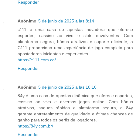
Responder
Anónimo
5 de junio de 2025 a las 8:14
c111 é uma casa de apostas inovadora que oferece
esportes, cassino ao vivo e slots envolventes. Com
plataforma segura, bônus atrativos e suporte eficiente, a
C111 proporciona uma experiência de jogo completa para
apostadores iniciantes e experientes.
https://c111.com.co/
Responder
Anónimo
5 de junio de 2025 a las 10:10
84y é uma casa de apostas dinâmica que oferece esportes,
cassino ao vivo e diversos jogos online. Com bônus
atrativos, saques rápidos e plataforma segura, a 84y
garante entretenimento de qualidade e ótimas chances de
ganho para todos os perfis de jogadores.
https://84y.com.br/
Responder