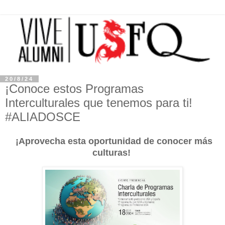
20/8/24
¡Conoce estos Programas
Interculturales que tenemos para ti!
#ALIADOSCE
¡Aprovecha esta oportunidad de conocer más
culturas!