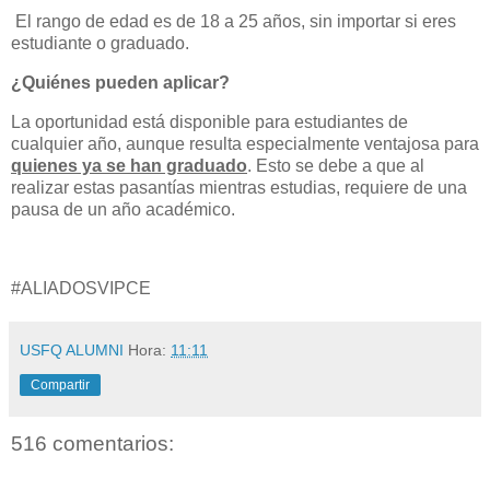
El rango de edad es de 18 a 25 años, sin importar si eres
estudiante o graduado.
¿Quiénes pueden aplicar?
La oportunidad está disponible para estudiantes de
cualquier año, aunque resulta especialmente ventajosa para
quienes ya se han graduado
. Esto se debe a que al
realizar estas pasantías mientras estudias, requiere de una
pausa de un año académico.
#ALIADOSVIPCE
USFQ ALUMNI
Hora:
11:11
Compartir
516 comentarios: