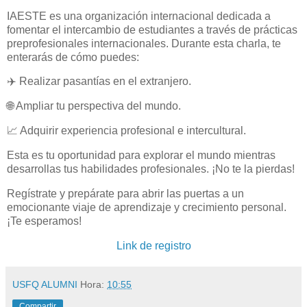
IAESTE es una organización internacional dedicada a
fomentar el intercambio de estudiantes a través de prácticas
preprofesionales internacionales. Durante esta charla, te
enterarás de cómo puedes:
✈️ Realizar pasantías en el extranjero.
🌐 Ampliar tu perspectiva del mundo.
📈 Adquirir experiencia profesional e intercultural.
Esta es tu oportunidad para explorar el mundo mientras
desarrollas tus habilidades profesionales. ¡No te la pierdas!
Regístrate y prepárate para abrir las puertas a un
emocionante viaje de aprendizaje y crecimiento personal.
¡Te esperamos!
Link de registro
USFQ ALUMNI
Hora:
10:55
Compartir