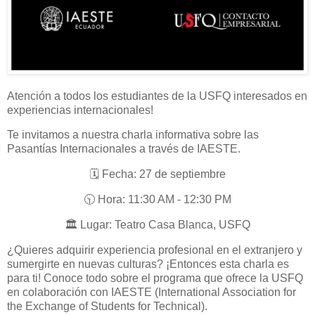
Atención a todos los estudiantes de la USFQ interesados en
experiencias internacionales!
Te invitamos a nuestra charla informativa sobre las
Pasantías Internacionales a través de IAESTE.
🗓️ Fecha: 27 de septiembre
🕥 Hora: 11:30 AM - 12:30 PM
🏛️ Lugar: Teatro Casa Blanca, USFQ
¿Quieres adquirir experiencia profesional en el extranjero y
sumergirte en nuevas culturas? ¡Entonces esta charla es
para ti! Conoce todo sobre el programa que ofrece la USFQ
en colaboración con IAESTE (International Association for
the Exchange of Students for Technical).