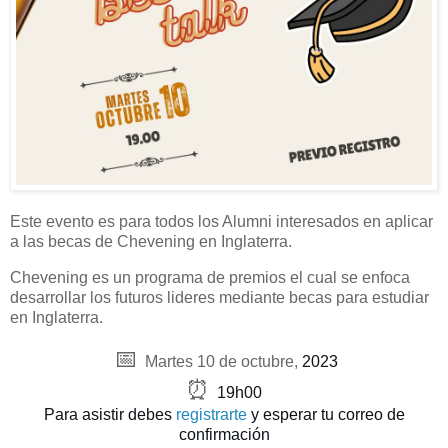
Este evento es para todos los Alumni interesados en aplicar
a las becas de Chevening en Inglaterra.
Chevening es un programa de premios el cual se enfoca
desarrollar los futuros lideres mediante becas para estudiar
en Inglaterra.
📅
Martes 10 de octubre,
2023
⏰
19h00
Para asistir debes
registrarte
y esperar tu correo de
confirmación